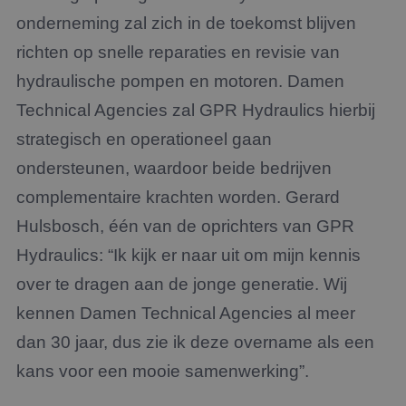
onderneming zal zich in de toekomst blijven
richten op snelle reparaties en revisie van
hydraulische pompen en motoren. Damen
Technical Agencies zal GPR Hydraulics hierbij
strategisch en operationeel gaan
ondersteunen, waardoor beide bedrijven
complementaire krachten worden. Gerard
Hulsbosch, één van de oprichters van GPR
Hydraulics: “Ik kijk er naar uit om mijn kennis
over te dragen aan de jonge generatie. Wij
kennen Damen Technical Agencies al meer
dan 30 jaar, dus zie ik deze overname als een
kans voor een mooie samenwerking”.