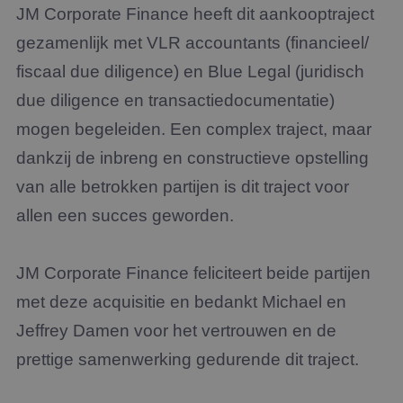
JM Corporate Finance heeft dit aankooptraject
gezamenlijk met VLR accountants (financieel/
fiscaal due diligence) en Blue Legal (juridisch
due diligence en transactiedocumentatie)
mogen begeleiden. Een complex traject, maar
dankzij de inbreng en constructieve opstelling
van alle betrokken partijen is dit traject voor
allen een succes geworden.
JM Corporate Finance feliciteert beide partijen
met deze acquisitie en bedankt Michael en
Jeffrey Damen voor het vertrouwen en de
prettige samenwerking gedurende dit traject.