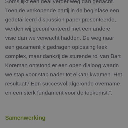
Soms lijkt een deal verder weg dan gedacht.
Toen de verkopende partij in de beginfase een
gedetailleerd discussion paper presenteerde,
werden wij geconfronteerd met een andere
visie dan we verwacht hadden. De weg naar
een gezamenlijk gedragen oplossing leek
complex, maar dankzij de sturende rol van Bart
Koreman ontstond er een open dialoog waarin
we stap voor stap nader tot elkaar kwamen. Het
resultaat? Een succesvol afgeronde overname
en een sterk fundament voor de toekomst.”.
Samenwerking