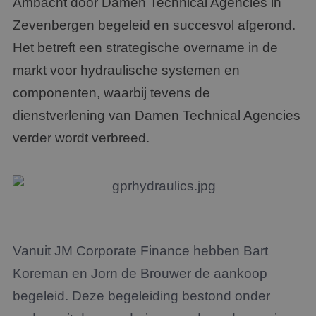
Ambacht door Damen Technical Agencies in
Zevenbergen begeleid en succesvol afgerond.
Het betreft een strategische overname in de
markt voor hydraulische systemen en
componenten, waarbij tevens de
dienstverlening van Damen Technical Agencies
verder wordt verbreed.
Vanuit JM Corporate Finance hebben Bart
Koreman en Jorn de Brouwer de aankoop
begeleid. Deze begeleiding bestond onder