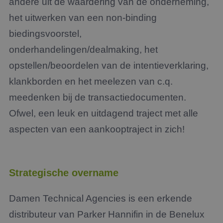
andere uit de waardering van de onderneming,
het uitwerken van een non-binding
biedingsvoorstel,
onderhandelingen/dealmaking, het
opstellen/beoordelen van de intentieverklaring,
klankborden en het meelezen van c.q.
meedenken bij de transactiedocumenten.
Ofwel, een leuk en uitdagend traject met alle
aspecten van een aankooptraject in zich!
Strategische overname
Damen Technical Agencies is een erkende
distributeur van Parker Hannifin in de Benelux