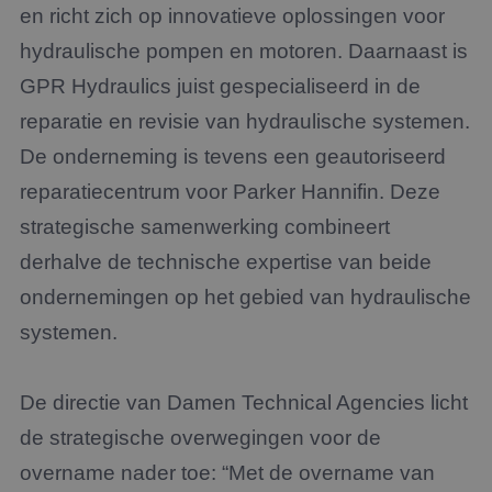
en richt zich op innovatieve oplossingen voor
hydraulische pompen en motoren. Daarnaast is
GPR Hydraulics juist gespecialiseerd in de
reparatie en revisie van hydraulische systemen.
De onderneming is tevens een geautoriseerd
reparatiecentrum voor Parker Hannifin. Deze
strategische samenwerking combineert
derhalve de technische expertise van beide
ondernemingen op het gebied van hydraulische
systemen.
De directie van Damen Technical Agencies licht
de strategische overwegingen voor de
overname nader toe: “Met de overname van