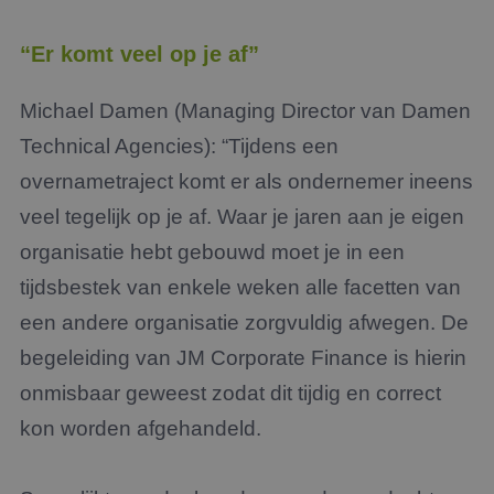
“Er komt veel op je af”
Michael Damen (Managing Director van Damen
Technical Agencies): “Tijdens een
overnametraject komt er als ondernemer ineens
veel tegelijk op je af. Waar je jaren aan je eigen
organisatie hebt gebouwd moet je in een
tijdsbestek van enkele weken alle facetten van
een andere organisatie zorgvuldig afwegen. De
begeleiding van JM Corporate Finance is hierin
onmisbaar geweest zodat dit tijdig en correct
kon worden afgehandeld.