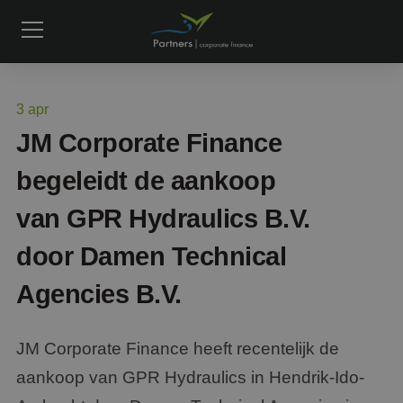
3
apr
JM Corporate Finance
begeleidt de aankoop
van GPR Hydraulics B.V.
door Damen Technical
Agencies B.V.
JM Corporate Finance heeft recentelijk de
aankoop van GPR Hydraulics in Hendrik-Ido-