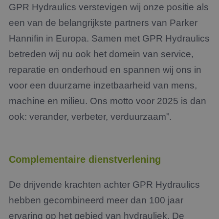
GPR Hydraulics verstevigen wij onze positie als
een van de belangrijkste partners van Parker
Hannifin in Europa. Samen met GPR Hydraulics
betreden wij nu ook het domein van service,
reparatie en onderhoud en spannen wij ons in
voor een duurzame inzetbaarheid van mens,
machine en milieu. Ons motto voor 2025 is dan
ook: verander, verbeter, verduurzaam”.
Complementaire dienstverlening
De drijvende krachten achter GPR Hydraulics
hebben gecombineerd meer dan 100 jaar
ervaring op het gebied van hydrauliek. De