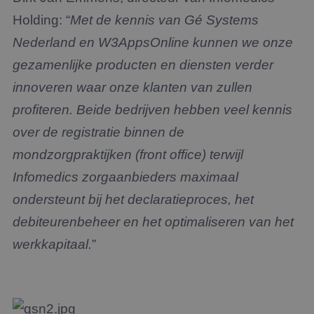
Holding: “
Met de kennis van Gé Systems
Nederland en W3AppsOnline kunnen we onze
gezamenlijke producten en diensten verder
innoveren waar onze klanten van zullen
profiteren. Beide bedrijven hebben veel kennis
over de registratie binnen de
mondzorgpraktijken (front office) terwijl
Infomedics zorgaanbieders maximaal
ondersteunt bij het declaratieproces, het
debiteurenbeheer en het optimaliseren van het
werkkapitaal.
”