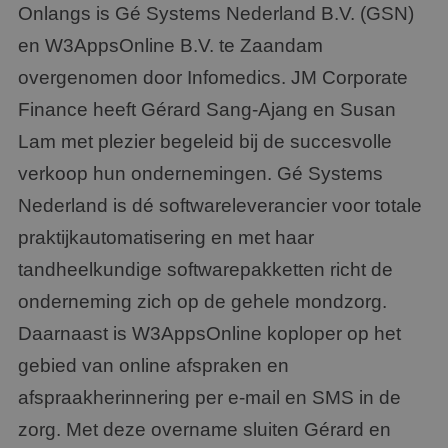
Onlangs is Gé Systems Nederland B.V. (GSN)
en W3AppsOnline B.V. te Zaandam
overgenomen door Infomedics. JM Corporate
Finance heeft Gérard Sang-Ajang en Susan
Lam met plezier begeleid bij de succesvolle
verkoop hun ondernemingen. Gé Systems
Nederland is dé softwareleverancier voor totale
praktijkautomatisering en met haar
tandheelkundige softwarepakketten richt de
onderneming zich op de gehele mondzorg.
Daarnaast is W3AppsOnline koploper op het
gebied van online afspraken en
afspraakherinnering per e-mail en SMS in de
zorg. Met deze overname sluiten Gérard en