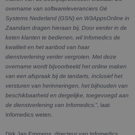
overname van softwareleveranciers Gé
Systems Nederland (GSN) en W3AppsOnline in
Zaandam dragen hieraan bij. Door eerder in de
keten klanten te bedienen, wil Infomedics de
kwaliteit en het aanbod van haar
dienstverlening verder vergroten.
Met deze
overname wordt bijvoorbeeld het online maken
van een afspraak bij de tandarts, inclusief het
versturen van herinneringen, het bijhouden van
beschikbaarheid en dergelijke, toegevoegd aan
de dienstverlening van Infomedics.
”, laat
Infomedics weten.
Dirk Jan Emmens, directeur van Infomedics