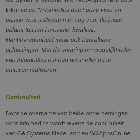
Infomedics: “
Infomedics deelt onze visie en
passie voor software met oog voor de juiste
balans tussen innovatie, kwaliteit,
klanttevredenheid maar ook betaalbare
oplossingen. Met de ervaring en mogelijkheden
van Infomedics kunnen wij sneller onze
ambities realiseren
”.
Continuïteit
Door de overname van beide ondernemingen
door Infomedics wordt tevens de continuïteit
van Gé Systems Nederland en W3AppsOnline