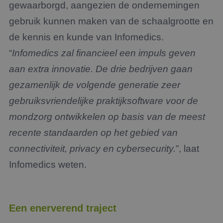
gewaarborgd, aangezien de ondernemingen
gebruik kunnen maken van de schaalgrootte en
de kennis en kunde van Infomedics.
“
Infomedics zal financieel een impuls geven
aan extra innovatie. De drie bedrijven gaan
gezamenlijk de volgende generatie zeer
gebruiksvriendelijke praktijksoftware voor de
mondzorg ontwikkelen op basis van de meest
recente standaarden op het gebied van
connectiviteit, privacy en cybersecurity.
”, laat
Infomedics weten.
Een enerverend traject