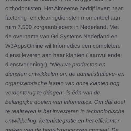
orthodontisten. Het Almeerse bedrijf levert haar
factoring- en clearingdiensten momenteel aan
ruim 7.500 zorgaanbieders in Nederland. Met
de overname van Gé Systems Nederland en
W3AppsOnline wil Infomedics een completere
dienst leveren aan haar klanten (“aanvullende
dienstverlening”). “
Nieuwe producten en
diensten ontwikkelen om de administratieve- en
organisatorische lasten van onze klanten nog
verder terug te dringen’, is één van de
belangrijke doelen van Infomedics. Om dat doel
te realiseren is het investeren in technologische
ontwikkeling, ketenintegratie en het efficiënter
maken van de bedrijfsprocessen cruciaal. De