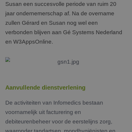
Susan een succesvolle periode van ruim 20
jaar ondernemerschap af. Na de overname
zullen Gérard en Susan nog wel een
verbonden blijven aan Gé Systems Nederland
en W3AppsOnline.
Aanvullende dienstverlening
De activiteiten van Infomedics bestaan
voornamelijk uit facturering en
debiteurenbeheer voor de eerstelijns zorg,
waaronder tandartsen, mondhygiënisten en