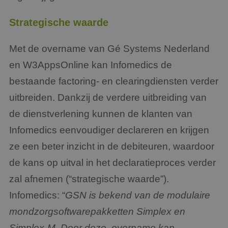
Strategische waarde
Met de overname van Gé Systems Nederland
en W3AppsOnline kan Infomedics de
bestaande factoring- en clearingdiensten verder
uitbreiden. Dankzij de verdere uitbreiding van
de dienstverlening kunnen de klanten van
Infomedics eenvoudiger declareren en krijgen
ze een beter inzicht in de debiteuren, waardoor
de kans op uitval in het declaratieproces verder
zal afnemen (“strategische waarde”).
Infomedics: “
GSN is bekend van de modulaire
mondzorgsoftwarepakketten Simplex en
Simplex-M. Door deze overname kan