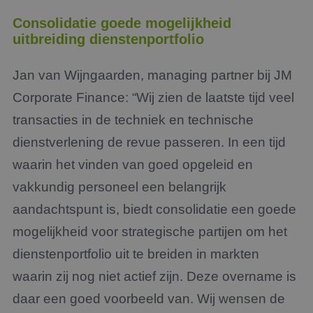
Consolidatie goede mogelijkheid
uitbreiding dienstenportfolio
Jan van Wijngaarden, managing partner bij JM
Corporate Finance: “Wij zien de laatste tijd veel
transacties in de techniek en technische
dienstverlening de revue passeren. In een tijd
waarin het vinden van goed opgeleid en
vakkundig personeel een belangrijk
aandachtspunt is, biedt consolidatie een goede
mogelijkheid voor strategische partijen om het
dienstenportfolio uit te breiden in markten
waarin zij nog niet actief zijn. Deze overname is
daar een goed voorbeeld van. Wij wensen de