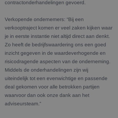
contractonderhandelingen gevoerd.
Verkopende ondernemers: “Bij een
verkooptraject komen er veel zaken kijken waar
je in eerste instantie niet altijd direct aan denkt.
Zo heeft de bedrijfswaardering ons een goed
inzicht gegeven in de waardeverhogende en
risicodragende aspecten van de onderneming.
Middels de onderhandelingen zijn wij
uiteindelijk tot een evenwichtige en passende
deal gekomen voor alle betrokken partijen
waarvoor dan ook onze dank aan het
adviseursteam.”