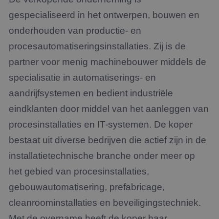
gespecialiseerd in het ontwerpen, bouwen en
onderhouden van productie- en
procesautomatiseringsinstallaties. Zij is de
partner voor menig machinebouwer middels de
specialisatie in automatiserings- en
aandrijfsystemen en bedient industriële
eindklanten door middel van het aanleggen van
procesinstallaties en IT-systemen. De koper
bestaat uit diverse bedrijven die actief zijn in de
installatietechnische branche onder meer op
het gebied van procesinstallaties,
gebouwautomatisering, prefabricage,
cleanroominstallaties en beveiligingstechniek.
Met de overname heeft de koper haar