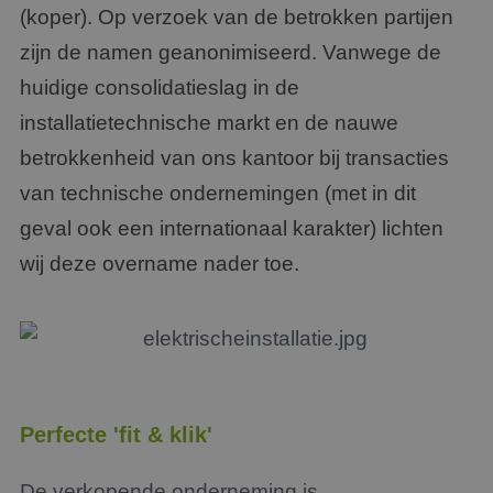
(koper). Op verzoek van de betrokken partijen
zijn de namen geanonimiseerd. Vanwege de
huidige consolidatieslag in de
installatietechnische markt en de nauwe
betrokkenheid van ons kantoor bij transacties
van technische ondernemingen (met in dit
geval ook een internationaal karakter) lichten
wij deze overname nader toe.
Perfecte 'fit & klik'
De verkopende onderneming is