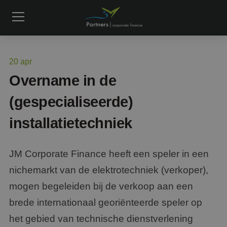
20
apr
Overname in de
(gespecialiseerde)
installatietechniek
JM Corporate Finance heeft een speler in een
nichemarkt van de elektrotechniek (verkoper),
mogen begeleiden bij de verkoop aan een
brede internationaal georiënteerde speler op
het gebied van technische dienstverlening