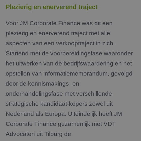
Plezierig en enerverend traject
Voor JM Corporate Finance was dit een
plezierig en enerverend traject met alle
aspecten van een verkooptraject in zich.
Startend met de voorbereidingsfase waaronder
het uitwerken van de bedrijfswaardering en het
opstellen van informatiememorandum, gevolgd
door de kennismakings- en
onderhandelingsfase met verschillende
strategische kandidaat-kopers zowel uit
Nederland als Europa. Uiteindelijk heeft JM
Corporate Finance gezamenlijk met VDT
Advocaten uit Tilburg de