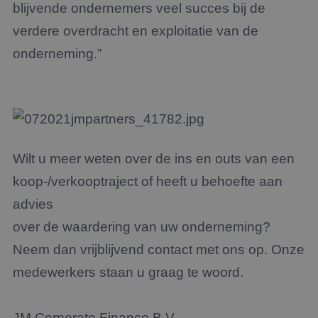
blijvende ondernemers veel succes bij de
verdere overdracht en exploitatie van de
onderneming.”
Wilt u meer weten over de ins en outs van een
koop-/verkooptraject of heeft u behoefte aan
advies
over de waardering van uw onderneming?
Neem dan vrijblijvend contact met ons op. Onze
medewerkers staan u graag te woord.
JM Corporate Finance B.V.