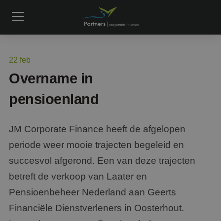
22
feb
Overname in
pensioenland
JM Corporate Finance heeft de afgelopen
periode weer mooie trajecten begeleid en
succesvol afgerond. Een van deze trajecten
betreft de verkoop van Laater en
Pensioenbeheer Nederland aan Geerts
Financiële Dienstverleners in Oosterhout.