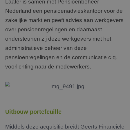
Laater is samen met Pensioenbeheer
Nederland een pensioenadvieskantoor voor de
zakelijke markt en geeft advies aan werkgevers
over pensioenregelingen en daarnaast
ondersteunen zij deze werkgevers met het
administratieve beheer van deze
pensioenregelingen en de communicatie c.q.
voorlichting naar de medewerkers.
Uitbouw portefeuille
Middels deze acquisitie breidt Geerts Financiële