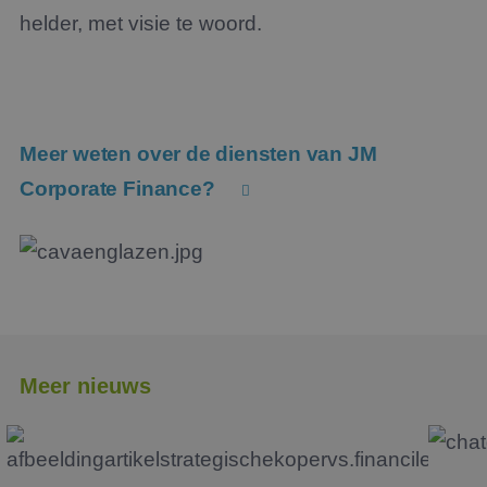
helder, met visie te woord.
Meer weten over de diensten van JM
Corporate Finance?
Meer nieuws