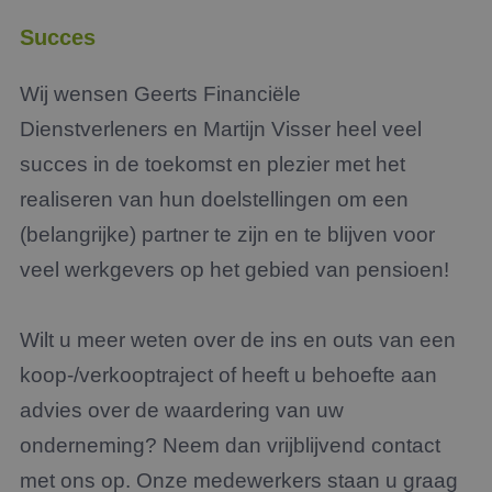
Succes
Wij wensen Geerts Financiële
Dienstverleners en Martijn Visser heel veel
succes in de toekomst en plezier met het
realiseren van hun doelstellingen om een
(belangrijke) partner te zijn en te blijven voor
veel werkgevers op het gebied van pensioen!
Wilt u meer weten over de ins en outs van een
koop-/verkooptraject of heeft u behoefte aan
advies over de waardering van uw
onderneming? Neem dan vrijblijvend contact
met ons op. Onze medewerkers staan u graag