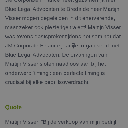
Blue Legal Advocaten te Breda de heer Martijn
Visser mogen begeleiden in dit enerverende,
maar zeker ook plezierige traject! Martijn Visser
was tevens gastspreker tijdens het seminar dat
JM Corporate Finance jaarlijks organiseert met
Blue Legal Advocaten. De ervaringen van
Martijn Visser sloten naadloos aan bij het
onderwerp ‘timing’: een perfecte timing is
cruciaal bij elke bedrijfsoverdracht!
Quote
Martijn Visser: “Bij de verkoop van mijn bedrijf