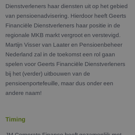
Dienstverleners haar diensten uit op het gebied
van pensioenadvisering. Hierdoor heeft Geerts
Financiële Dienstverleners haar positie in de
regionale MKB markt vergroot en verstevigd.
Martijn Visser van Laater en Pensioenbeheer
Nederland zal in de toekomst een rol gaan
spelen voor Geerts Financiële Dienstverleners
bij het (verder) uitbouwen van de
pensioenportefeuille, maar dus onder een
andere naam!
Timing
JM Corporate Finance heeft gezamenlijk met