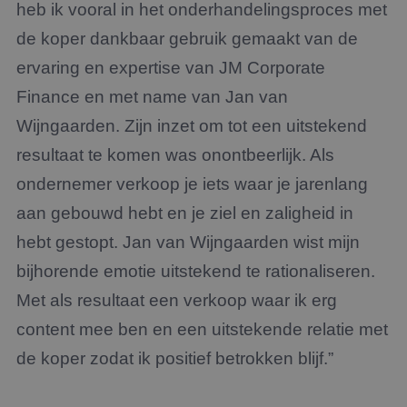
heb ik vooral in het onderhandelingsproces met
de koper dankbaar gebruik gemaakt van de
ervaring en expertise van JM Corporate
Finance en met name van Jan van
Wijngaarden. Zijn inzet om tot een uitstekend
resultaat te komen was onontbeerlijk. Als
ondernemer verkoop je iets waar je jarenlang
aan gebouwd hebt en je ziel en zaligheid in
hebt gestopt. Jan van Wijngaarden wist mijn
bijhorende emotie uitstekend te rationaliseren.
Met als resultaat een verkoop waar ik erg
content mee ben en een uitstekende relatie met
de koper zodat ik positief betrokken blijf.”