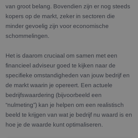
van groot belang. Bovendien zijn er nog steeds
kopers op de markt, zeker in sectoren die
minder gevoelig zijn voor economische
schommelingen.
Het is daarom cruciaal om samen met een
financieel adviseur goed te kijken naar de
specifieke omstandigheden van jouw bedrijf en
de markt waarin je opereert. Een actuele
bedrijfswaardering (bijvoorbeeld een
“nulmeting”) kan je helpen om een realistisch
beeld te krijgen van wat je bedrijf nu waard is en
hoe je de waarde kunt optimaliseren.