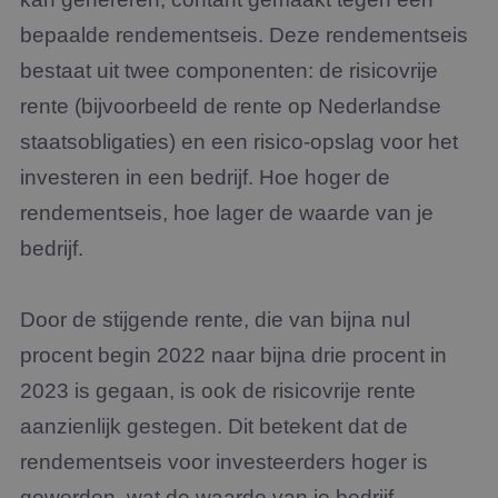
bepaalde rendementseis. Deze rendementseis
bestaat uit twee componenten: de risicovrije
rente (bijvoorbeeld de rente op Nederlandse
staatsobligaties) en een risico-opslag voor het
investeren in een bedrijf. Hoe hoger de
rendementseis, hoe lager de waarde van je
bedrijf.
Door de stijgende rente, die van bijna nul
procent begin 2022 naar bijna drie procent in
2023 is gegaan, is ook de risicovrije rente
aanzienlijk gestegen. Dit betekent dat de
rendementseis voor investeerders hoger is
geworden, wat de waarde van je bedrijf