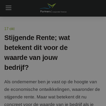
17
okt
Stijgende Rente; wat
betekent dit voor de
waarde van jouw
bedrijf?
Als ondernemer ben je vast op de hoogte van
de economische ontwikkelingen, waaronder de
stijgende rente. Maar wat betekent dit nu
concreet voor de waarde van je bedrijf als je