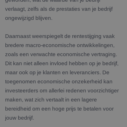
verlaagt, zelfs als de prestaties van je bedrijf
ongewijzigd blijven.
Daarnaast weerspiegelt de rentestijging vaak
bredere macro-economische ontwikkelingen,
zoals een verwachte economische vertraging.
Dit kan niet alleen invloed hebben op je bedrijf,
maar ook op je klanten en leveranciers. De
toegenomen economische onzekerheid kan
investeerders om allerlei redenen voorzichtiger
maken, wat zich vertaalt in een lagere
bereidheid om een hoge prijs te betalen voor
jouw bedrijf.