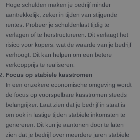
Hoge schulden maken je bedrijf minder
aantrekkelijk, zeker in tijden van stijgende
rentes. Probeer je schuldenlast tijdig te
verlagen of te herstructureren. Dit verlaagt het
risico voor kopers, wat de waarde van je bedrijf
verhoogt. Dit kan helpen om een betere
verkoopprijs te realiseren.
Focus op stabiele kasstromen
In een onzekere economische omgeving wordt
de focus op voorspelbare kasstromen steeds
belangrijker. Laat zien dat je bedrijf in staat is
om ook in lastige tijden stabiele inkomsten te
genereren. Dit kun je aantonen door te laten
zien dat je bedrijf over meerdere jaren stabiele