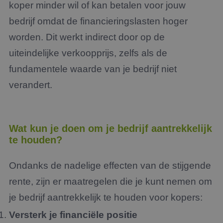
koper minder wil of kan betalen voor jouw
bedrijf omdat de financieringslasten hoger
worden. Dit werkt indirect door op de
uiteindelijke verkoopprijs, zelfs als de
fundamentele waarde van je bedrijf niet
verandert.
Wat kun je doen om je bedrijf aantrekkelijk
te houden?
Ondanks de nadelige effecten van de stijgende
rente, zijn er maatregelen die je kunt nemen om
je bedrijf aantrekkelijk te houden voor kopers:
Versterk je financiële positie