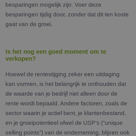
besparingen mogelijk zijn. Voer deze
besparingen tijdig door, zonder dat dit ten koste
gaat van de groei.
Is het nog een goed moment om te
verkopen?
Hoewel de rentestijging zeker een uitdaging
kan vormen, is het belangrijk te onthouden dat
de waarde van je bedrijf niet alleen door de
rente wordt bepaald. Andere factoren, zoals de
sector waarin je actief bent, je klantenbestand,
en je groeipotentieel ofwel de USP’s (“unique
selling points”) van de onderneming, blijven ook