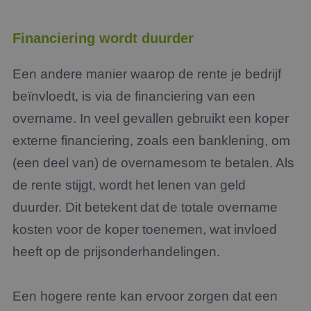
Financiering wordt duurder
Een andere manier waarop de rente je bedrijf
beïnvloedt, is via de financiering van een
overname. In veel gevallen gebruikt een koper
externe financiering, zoals een banklening, om
(een deel van) de overnamesom te betalen. Als
de rente stijgt, wordt het lenen van geld
duurder. Dit betekent dat de totale overname
kosten voor de koper toenemen, wat invloed
heeft op de prijsonderhandelingen.
Een hogere rente kan ervoor zorgen dat een