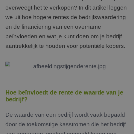
overweegt het te verkopen? In dit artikel leggen
we uit hoe hogere rentes de bedrijfswaardering
en de financiering van een overname
beïnvloeden en wat je kunt doen om je bedrijf
aantrekkelijk te houden voor potentiële kopers.
Hoe beïnvloedt de rente de waarde van je
bedrijf?
De waarde van een bedrijf wordt vaak bepaald
door de toekomstige kasstromen die het bedrijf
kan genereren, contant gemaakt tegen een