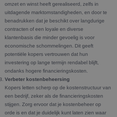
omzet en winst heeft gerealiseerd, zelfs in
uitdagende marktomstandigheden, en door te
benadrukken dat je beschikt over langdurige
contracten of een loyale en diverse
klantenbasis die minder gevoelig is voor
economische schommelingen. Dit geeft
potentiële kopers vertrouwen dat hun
investering op lange termijn rendabel blijft,
ondanks hogere financieringskosten.
Verbeter kostenbeheersing
Kopers letten scherp op de kostenstructuur van
een bedrijf, zeker als de financieringskosten
stijgen. Zorg ervoor dat je kostenbeheer op
orde is en dat je duidelijk kunt laten zien waar