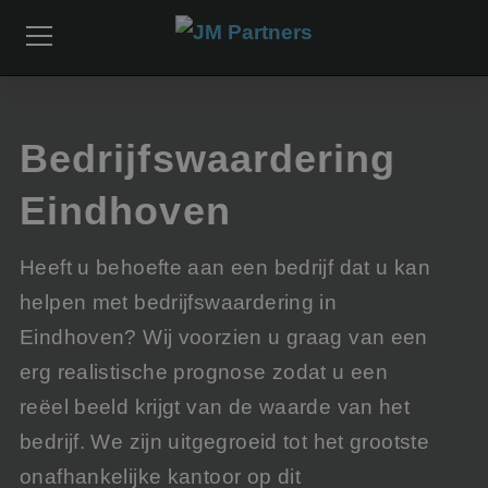
Bedrijfswaardering
Eindhoven
Heeft u behoefte aan een bedrijf dat u kan
helpen met bedrijfswaardering in
Eindhoven? Wij voorzien u graag van een
erg realistische prognose zodat u een
reëel beeld krijgt van de waarde van het
bedrijf. We zijn uitgegroeid tot het grootste
onafhankelijke kantoor op dit