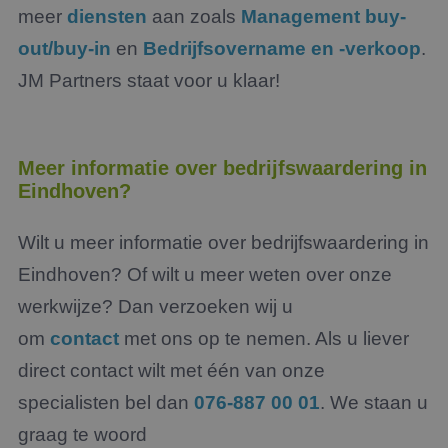
meer
diensten
aan zoals
Management buy-
out/buy-in
en
Bedrijfsovername en -verkoop
.
JM Partners staat voor u klaar!
Meer informatie over bedrijfswaardering in
Eindhoven?
Wilt u meer informatie over bedrijfswaardering in
Eindhoven? Of wilt u meer weten over onze
werkwijze? Dan verzoeken wij u
om
contact
met ons op te nemen. Als u liever
direct contact wilt met één van onze
specialisten bel dan
076-887 00 01
. We staan u
graag te woord