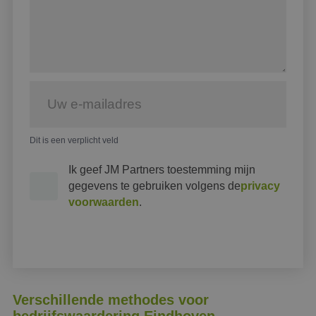
Dit is een verplicht veld
Ik geef JM Partners toestemming mijn
gegevens te gebruiken volgens de
privacy
voorwaarden
.
Verschillende methodes voor