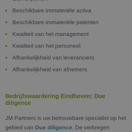
Beschikbare immateriële activa
Beschikbare immateriële patenten
Kwaliteit van het management
Kwaliteit van het personeel
Afhankelijkheid van leveranciers
Afhankelijkheid van afnemers
Bedrijfswaardering Eindhoven; Due
diligence
JM Partners is uw betrouwbare specialist op het
gebied van
Due diligence
. De verkregen