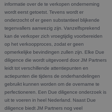
informatie over de te verkopen onderneming
wordt eerst getoetst. Tevens wordt er
onderzocht of er geen substantieel blijkende
tegenvallers aanwezig zijn. Vanzelfsprekend
kan de verkoper zich vroegtijdig voorbereiden
op het verkoopproces, zodat er geen
opmerkelijke bevindingen zullen zijn. Elke Due
diligence die wordt uitgevoerd door JM Partners
leidt tot verschillende attentiepunten en
actiepunten die tijdens de onderhandelingen
gebruikt kunnen worden om de overname te
perfectioneren. Een Due diligence onderzoek is
uit te voeren in heel Nederland. Naast Due
diligence biedt JM Partners nog veel