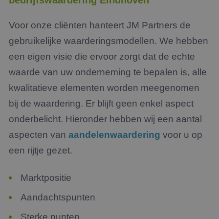
bedrijfswaardering Eindhoven
Voor onze cliënten hanteert JM Partners de
gebruikelijke waarderingsmodellen. We hebben
een eigen visie die ervoor zorgt dat de echte
waarde van uw onderneming te bepalen is, alle
kwalitatieve elementen worden meegenomen
bij de waardering. Er blijft geen enkel aspect
onderbelicht. Hieronder hebben wij een aantal
aspecten van
aandelenwaardering
voor u op
een rijtje gezet.
Marktpositie
Aandachtspunten
Sterke punten