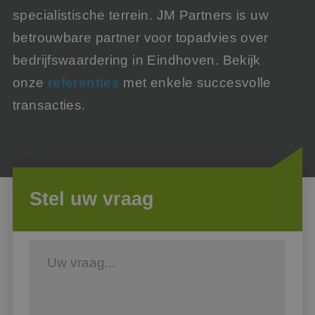
specialistische terrein. JM Partners is uw
betrouwbare partner voor topadvies over
bedrijfswaardering in Eindhoven. Bekijk
onze
referenties
met enkele succesvolle
transacties.
Stel uw vraag