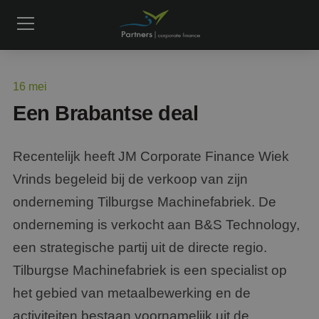
16
mei
Een Brabantse deal
Recentelijk heeft JM Corporate Finance Wiek
Vrinds begeleid bij de verkoop van zijn
onderneming Tilburgse Machinefabriek. De
onderneming is verkocht aan B&S Technology,
een strategische partij uit de directe regio.
Tilburgse Machinefabriek is een specialist op
het gebied van metaalbewerking en de
activiteiten bestaan voornamelijk uit de