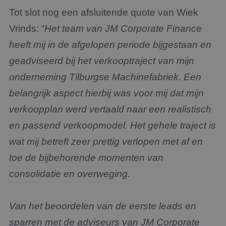
Tot slot nog een afsluitende quote van Wiek
Vrinds: “
Het team van JM Corporate Finance
heeft mij in de afgelopen periode bijgestaan en
geadviseerd bij het verkooptraject van mijn
onderneming Tilburgse Machinefabriek. Een
belangrijk aspect hierbij was voor mij dat mijn
verkoopplan werd vertaald naar een realistisch
en passend verkoopmodel. Het gehele traject is
wat mij betreft zeer prettig verlopen met af en
toe de bijbehorende momenten van
consolidatie en overweging.
Van het beoordelen van de eerste leads en
sparren met de adviseurs van JM Corporate