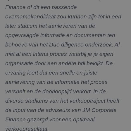
Finance of dit een passende
overnamekandidaat zou kunnen zijn tot in een
later stadium het aanleveren van de
opgevraagde informatie en documenten ten
behoeve van het Due diligence onderzoek. Al
met al een intens proces waarbij je je eigen
organisatie door een andere bril bekijkt. De
ervaring leert dat een snelle en juiste
aanlevering van de informatie het proces
versnelt en de doorlooptijd verkort. In de
diverse stadiums van het verkooptraject heeft
de input van de adviseurs van JM Corporate
Finance gezorgd voor een optimaal
verkoopresultaat.