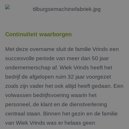
Continuïteit waarborgen
Met deze overname sluit de familie Vrinds een
succesvolle periode van meer dan 50 jaar
ondernemerschap af. Wiek Vrinds heeft het
bedrijf de afgelopen ruim 32 jaar voorgezet
zoals zijn vader het ook altijd heeft gedaan. Een
volwassen bedrijfsvoering waarin het
personeel, de klant en de dienstverlening
centraal staan. Binnen het gezin en de familie
van Wiek Vrinds was er helaas geen