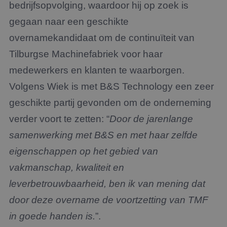
bedrijfsopvolging, waardoor hij op zoek is
gegaan naar een geschikte
overnamekandidaat om de continuïteit van
Tilburgse Machinefabriek voor haar
medewerkers en klanten te waarborgen.
Volgens Wiek is met B&S Technology een zeer
geschikte partij gevonden om de onderneming
verder voort te zetten: “
Door de jarenlange
samenwerking met B&S en met haar zelfde
eigenschappen op het gebied van
vakmanschap, kwaliteit en
leverbetrouwbaarheid, ben ik van mening dat
door deze overname de voortzetting van TMF
in goede handen is.
”.