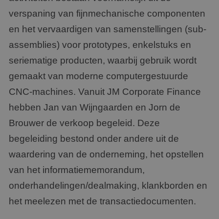
verspaning van fijnmechanische componenten
en het vervaardigen van samenstellingen (sub-
assemblies) voor prototypes, enkelstuks en
seriematige producten, waarbij gebruik wordt
gemaakt van moderne computergestuurde
CNC-machines. Vanuit JM Corporate Finance
hebben Jan van Wijngaarden en Jorn de
Brouwer de verkoop begeleid. Deze
begeleiding bestond onder andere uit de
waardering van de onderneming, het opstellen
van het informatiememorandum,
onderhandelingen/dealmaking, klankborden en
het meelezen met de transactiedocumenten.