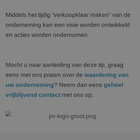
Middels het tijdig “verkoopklaar maken” van de
onderneming kan een visie worden ontwikkeld
en acties worden ondernomen.
Mocht u naar aanleiding van deze tip, graag
eens met ons praten over de
waardering van
uw onderneming
? Neem dan eens
geheel
vrijblijvend contact
met ons op.