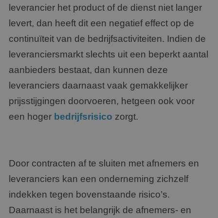
leverancier het product of de dienst niet langer
levert, dan heeft dit een negatief effect op de
continuïteit van de bedrijfsactiviteiten. Indien de
leveranciersmarkt slechts uit een beperkt aantal
aanbieders bestaat, dan kunnen deze
leveranciers daarnaast vaak gemakkelijker
prijsstijgingen doorvoeren, hetgeen ook voor
een hoger
bedrijfsrisico
zorgt.
Door contracten af te sluiten met afnemers en
leveranciers kan een onderneming zichzelf
indekken tegen bovenstaande risico’s.
Daarnaast is het belangrijk de afnemers- en