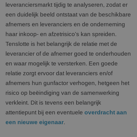
leveranciersmarkt tijdig te analyseren, zodat er
een duidelijk beeld ontstaat van de beschikbare
afnemers en leveranciers en de onderneming
haar inkoop- en afzetrisico’s kan spreiden.
Tenslotte is het belangrijk de relatie met de
leverancier of de afnemer goed te onderhouden
en waar mogelijk te versterken. Een goede
relatie zorgt ervoor dat leveranciers en/of
afnemers hun gunfactor verhogen, hetgeen het
risico op beëindiging van de samenwerking
verkleint. Dit is tevens een belangrijk
attentiepunt bij een eventuele
overdracht aan
een nieuwe eigenaar
.