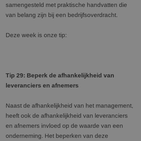
samengesteld met praktische handvatten die
van belang zijn bij een bedrijfsoverdracht.
Deze week is onze tip:
Tip 29: Beperk de afhankelijkheid van
leveranciers en afnemers
Naast de afhankelijkheid van het management,
heeft ook de afhankelijkheid van leveranciers
en afnemers invloed op de waarde van een
onderneming. Het beperken van deze