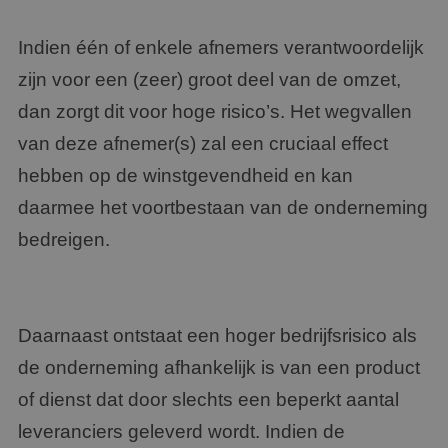
Indien één of enkele afnemers verantwoordelijk
zijn voor een (zeer) groot deel van de omzet,
dan zorgt dit voor hoge risico’s. Het wegvallen
van deze afnemer(s) zal een cruciaal effect
hebben op de winstgevendheid en kan
daarmee het voortbestaan van de onderneming
bedreigen.
Daarnaast ontstaat een hoger bedrijfsrisico als
de onderneming afhankelijk is van een product
of dienst dat door slechts een beperkt aantal
leveranciers geleverd wordt. Indien de