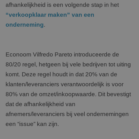
afhankelijkheid is een volgende stap in het
“verkoopklaar maken” van een
onderneming
.
Econoom Vilfredo Pareto introduceerde de
80/20 regel, hetgeen bij vele bedrijven tot uiting
komt. Deze regel houdt in dat 20% van de
klanten/leveranciers verantwoordelijk is voor
80% van de omzet/inkoopwaarde. Dit bevestigt
dat de afhankelijkheid van
afnemers/leveranciers bij veel ondernemingen
een “issue” kan zijn.