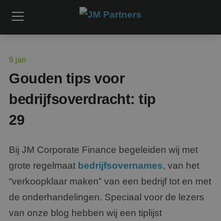
9
jan
Gouden tips voor
bedrijfsoverdracht: tip
29
Bij JM Corporate Finance begeleiden wij met
grote regelmaat
bedrijfsovernames
, van het
“verkoopklaar maken” van een bedrijf tot en met
de onderhandelingen. Speciaal voor de lezers
van onze blog hebben wij een tiplijst