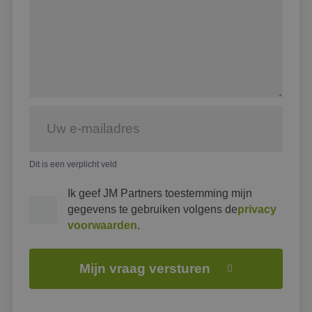
Dit is een verplicht veld
Ik geef JM Partners toestemming mijn
gegevens te gebruiken volgens de
privacy
voorwaarden
.
Mijn vraag versturen