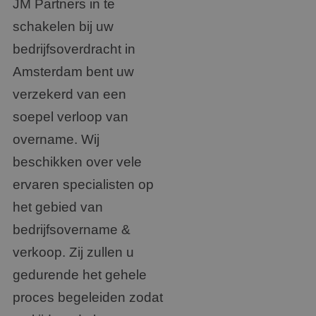
JM Partners in te
schakelen bij uw
bedrijfsoverdracht in
Amsterdam bent uw
verzekerd van een
soepel verloop van
overname. Wij
beschikken over vele
ervaren specialisten op
het gebied van
bedrijfsovername &
verkoop. Zij zullen u
gedurende het gehele
proces begeleiden zodat