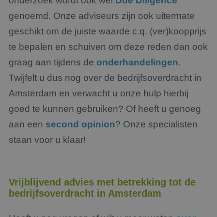
onderzoek wordt ook wel
Due Diligence
genoemd. Onze adviseurs zijn ook uitermate
geschikt om de juiste waarde c.q. (ver)koopprijs
te bepalen en schuiven om deze reden dan ook
graag aan tijdens de
onderhandelingen
.
Twijfelt u dus nog over de bedrijfsoverdracht in
Amsterdam en verwacht u onze hulp hierbij
goed te kunnen gebruiken? Of heeft u genoeg
aan een
second opinion
? Onze specialisten
staan voor u klaar!
Vrijblijvend advies met betrekking tot de
bedrijfsoverdracht in Amsterdam