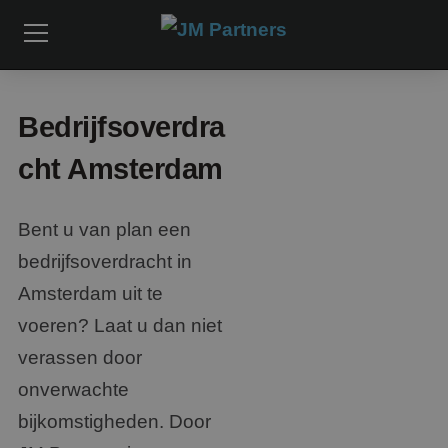
Bedrijfsoverdra
cht Amsterdam
Bent u van plan een
bedrijfsoverdracht in
Amsterdam uit te
voeren? Laat u dan niet
verassen door
onverwachte
bijkomstigheden. Door