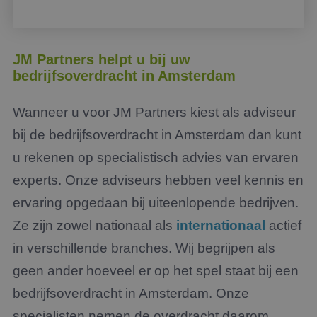
JM Partners helpt u bij uw
bedrijfsoverdracht in Amsterdam
Wanneer u voor JM Partners kiest als adviseur
bij de bedrijfsoverdracht in Amsterdam dan kunt
u rekenen op specialistisch advies van ervaren
experts. Onze adviseurs hebben veel kennis en
ervaring opgedaan bij uiteenlopende bedrijven.
Ze zijn zowel nationaal als
internationaal
actief
in verschillende branches. Wij begrijpen als
geen ander hoeveel er op het spel staat bij een
bedrijfsoverdracht in Amsterdam. Onze
specialisten nemen de overdracht daarom