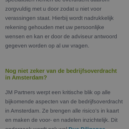
zorgvuldig met u door zodat u niet voor
verassingen staat. Hierbij wordt nadrukkelijk
rekening gehouden met uw persoonlijke
wensen en kan er door de adviseur antwoord
gegeven worden op al uw vragen.
Nog niet zeker van de bedrijfsoverdracht
in Amsterdam?
JM Partners werpt een kritische blik op alle
bijkomende aspecten van de bedrijfsoverdracht
in Amsterdam. Ze brengen alle risico’s in kaart
en maken de voor- en nadelen inzichtelijk. Dit