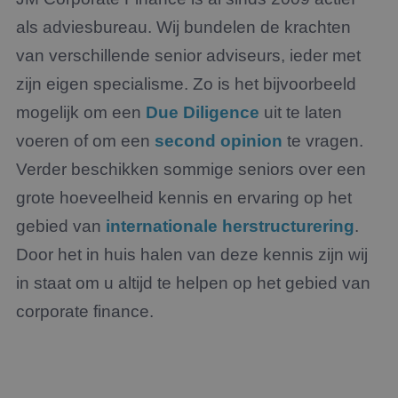
als adviesbureau. Wij bundelen de krachten
van verschillende senior adviseurs, ieder met
zijn eigen specialisme. Zo is het bijvoorbeeld
mogelijk om een
Due Diligence
uit te laten
voeren of om een
second opinion
te vragen.
Verder beschikken sommige seniors over een
grote hoeveelheid kennis en ervaring op het
gebied van
internationale herstructurering
.
Door het in huis halen van deze kennis zijn wij
in staat om u altijd te helpen op het gebied van
corporate finance.