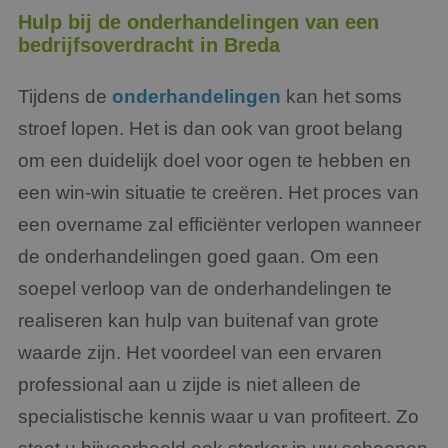
Hulp bij de onderhandelingen van een
bedrijfsoverdracht in Breda
Tijdens de
onderhandelingen
kan het soms
stroef lopen. Het is dan ook van groot belang
om een duidelijk doel voor ogen te hebben en
een win-win situatie te creëren. Het proces van
een overname zal efficiënter verlopen wanneer
de onderhandelingen goed gaan. Om een
soepel verloop van de onderhandelingen te
realiseren kan hulp van buitenaf van grote
waarde zijn. Het voordeel van een ervaren
professional aan u zijde is niet alleen de
specialistische kennis waar u van profiteert. Zo