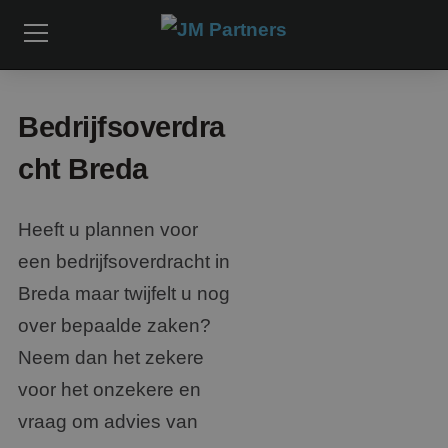
Bedrijfsoverdra
cht Breda
Heeft u plannen voor
een bedrijfsoverdracht in
Breda maar twijfelt u nog
over bepaalde zaken?
Neem dan het zekere
voor het onzekere en
vraag om advies van