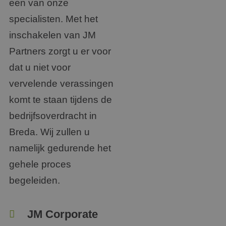
een van onze
specialisten. Met het
inschakelen van JM
Partners zorgt u er voor
dat u niet voor
vervelende verassingen
komt te staan tijdens de
bedrijfsoverdracht in
Breda. Wij zullen u
namelijk gedurende het
gehele proces
begeleiden.
JM Corporate