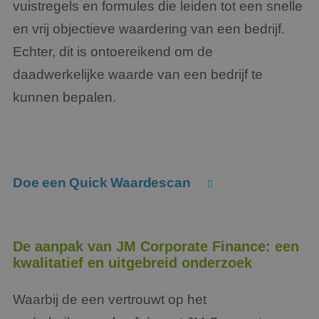
vuistregels en formules die leiden tot een snelle
en vrij objectieve waardering van een bedrijf.
Echter, dit is ontoereikend om de
daadwerkelijke waarde van een bedrijf te
kunnen bepalen.
Doe een Quick Waardescan
De aanpak van JM Corporate Finance: een
kwalitatief en uitgebreid onderzoek
Waarbij de een vertrouwt op het