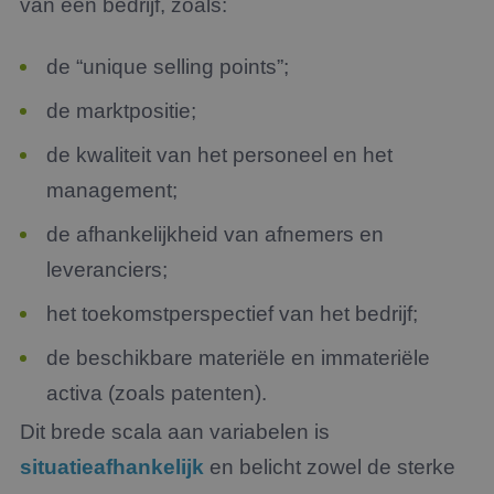
van een bedrijf, zoals:
de “unique selling points”;
de marktpositie;
de kwaliteit van het personeel en het
management;
de afhankelijkheid van afnemers en
leveranciers;
het toekomstperspectief van het bedrijf;
de beschikbare materiële en immateriële
activa (zoals patenten).
Dit brede scala aan variabelen is
situatieafhankelijk
en belicht zowel de sterke