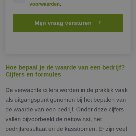
voorwaarden
.
Mijn vraag versturen
Hoe bepaal je de waarde van een bedrijf?
Cijfers en formules
De verwachte cijfers worden in de praktijk vaak
als uitgangspunt genomen bij het bepalen van
de waarde van een bedrijf. Onder deze cijfers
vallen bijvoorbeeld de nettowinst, het
bedrijfsresultaat en de kasstromen. Er zijn veel