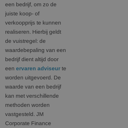
een bedrijf, om zo de
juiste koop- of
verkoopprijs te kunnen
realiseren. Hierbij geldt
de vuistregel: de
waardebepaling van een
bedrijf dient altijd door
een
ervaren adviseur
te
worden uitgevoerd. De
waarde van een bedrijf
kan met verschillende
methoden worden
vastgesteld. JM
Corporate Finance