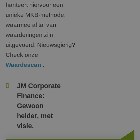
hanteert hiervoor een
unieke MKB-methode,
waarmee al tal van
waarderingen zijn
uitgevoerd. Nieuwsgierig?
Check onze
Waardescan
.
JM Corporate
Finance:
Gewoon
helder, met
visie.