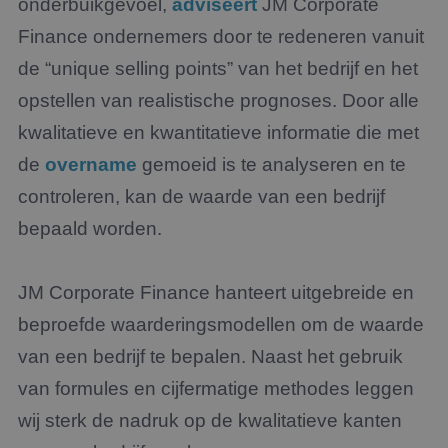
onderbuikgevoel,
adviseert
JM Corporate
Finance ondernemers door te redeneren vanuit
de “unique selling points” van het bedrijf en het
opstellen van realistische prognoses. Door alle
kwalitatieve en kwantitatieve informatie die met
de
overname
gemoeid is te analyseren en te
controleren, kan de waarde van een bedrijf
bepaald worden.
JM Corporate Finance hanteert uitgebreide en
beproefde waarderingsmodellen om de waarde
van een bedrijf te bepalen. Naast het gebruik
van formules en cijfermatige methodes leggen
wij sterk de nadruk op de kwalitatieve kanten