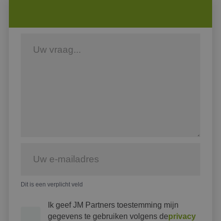
Dit is een verplicht veld
Ik geef JM Partners toestemming mijn
gegevens te gebruiken volgens de
privacy