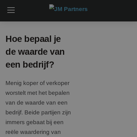
Hoe bepaal je
de waarde van
een bedrijf?
Menig koper of verkoper
worstelt met het bepalen
van de waarde van een
bedrijf. Beide partijen zijn
immers gebaat bij een
reële waardering van