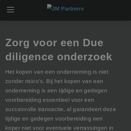
Zorg voor een Due
diligence onderzoek
Het kopen van een onderneming is niet
zonder risico’s. Bij het kopen van een
onderneming is een tijdige en gedegen
voorbereiding essentieel voor een
succesvolle transactie, al garandeert deze
tijdige en gedegen voorbereiding een
koper niet voor eventuele verrassingen in