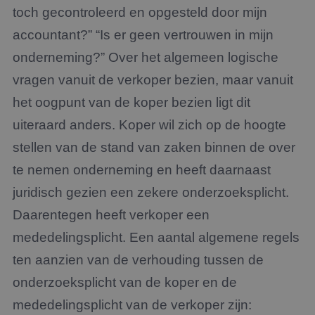
toch gecontroleerd en opgesteld door mijn
accountant?” “Is er geen vertrouwen in mijn
onderneming?” Over het algemeen logische
vragen vanuit de verkoper bezien, maar vanuit
het oogpunt van de koper bezien ligt dit
uiteraard anders. Koper wil zich op de hoogte
stellen van de stand van zaken binnen de over
te nemen onderneming en heeft daarnaast
juridisch gezien een zekere onderzoeksplicht.
Daarentegen heeft verkoper een
mededelingsplicht. Een aantal algemene regels
ten aanzien van de verhouding tussen de
onderzoeksplicht van de koper en de
mededelingsplicht van de verkoper zijn: