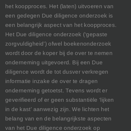
het koopproces. Het (laten) uitvoeren van
een gedegen Due diligence onderzoek is
een belangrijk aspect van het koopproces.
Het Due diligence onderzoek (‘gepaste
zorgvuldigheid’) ofwel boekenonderzoek
wordt door de koper bij de over te nemen
onderneming uitgevoerd. Bij een Due
diligence wordt de tot dusver verkregen
informatie inzake de over te dragen
onderneming getoetst. Tevens wordt er
geverifieerd of er geen substantiële ‘lijken
in de kast’ aanwezig zijn. We lichten het
belang van en de belangrijkste aspecten
van het Due diligence onderzoek op