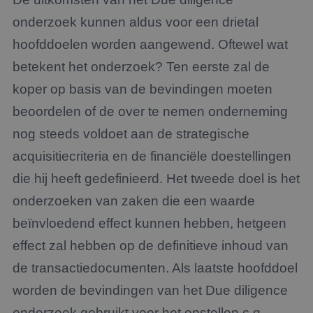
onderzoek kunnen aldus voor een drietal
hoofddoelen worden aangewend. Oftewel wat
betekent het onderzoek? Ten eerste zal de
koper op basis van de bevindingen moeten
beoordelen of de over te nemen onderneming
nog steeds voldoet aan de strategische
acquisitiecriteria en de financiële doestellingen
die hij heeft gedefinieerd. Het tweede doel is het
onderzoeken van zaken die een waarde
beïnvloedend effect kunnen hebben, hetgeen
effect zal hebben op de definitieve inhoud van
de transactiedocumenten. Als laatste hoofddoel
worden de bevindingen van het Due diligence
onderzoek gebruikt voor het opstellen c.q.