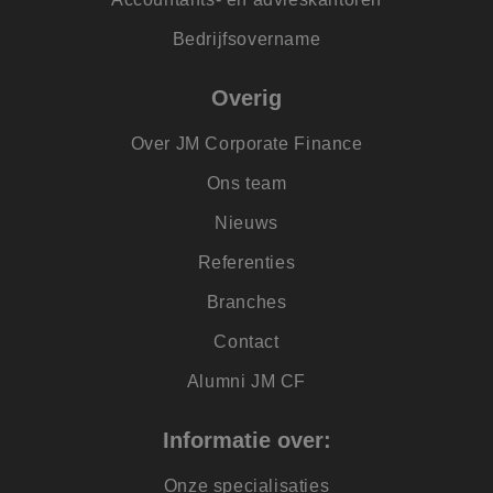
Bedrijfsovername
Overig
Over JM Corporate Finance
Ons team
Nieuws
Referenties
Branches
Contact
Alumni JM CF
Informatie over:
Onze specialisaties