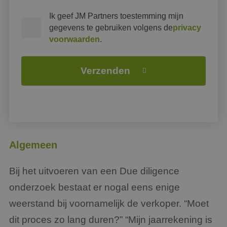
Ik geef JM Partners toestemming mijn
gegevens te gebruiken volgens de
privacy
voorwaarden
.
Verzenden
Algemeen
Bij het uitvoeren van een Due diligence
onderzoek bestaat er nogal eens enige
weerstand bij voornamelijk de verkoper. “Moet
dit proces zo lang duren?” “Mijn jaarrekening is