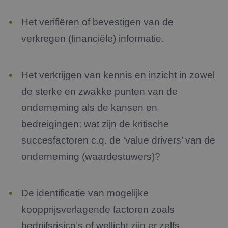
Het verifiëren of bevestigen van de
verkregen (financiële) informatie.
Het verkrijgen van kennis en inzicht in zowel
de sterke en zwakke punten van de
onderneming als de kansen en
bedreigingen; wat zijn de kritische
succesfactoren c.q. de ‘value drivers’ van de
onderneming (waardestuwers)?
De identificatie van mogelijke
koopprijsverlagende factoren zoals
bedrijfsrisico’s of wellicht zijn er zelfs