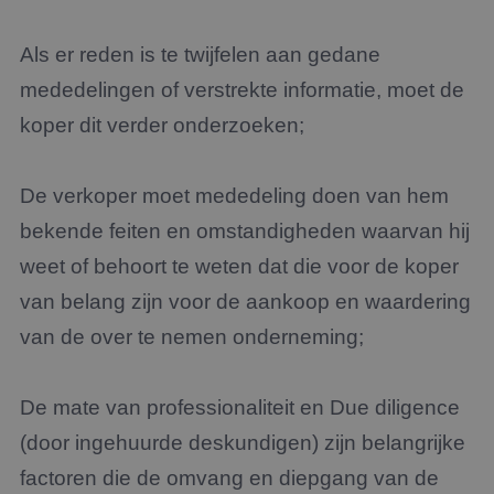
Als er reden is te twijfelen aan gedane
mededelingen of verstrekte informatie, moet de
koper dit verder onderzoeken;
De verkoper moet mededeling doen van hem
bekende feiten en omstandigheden waarvan hij
weet of behoort te weten dat die voor de koper
van belang zijn voor de aankoop en waardering
van de over te nemen onderneming;
De mate van professionaliteit en Due diligence
(door ingehuurde deskundigen) zijn belangrijke
factoren die de omvang en diepgang van de