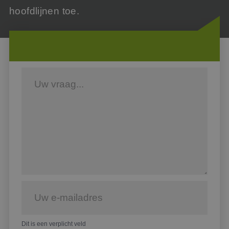
hoofdlijnen toe.
Dit is een verplicht veld