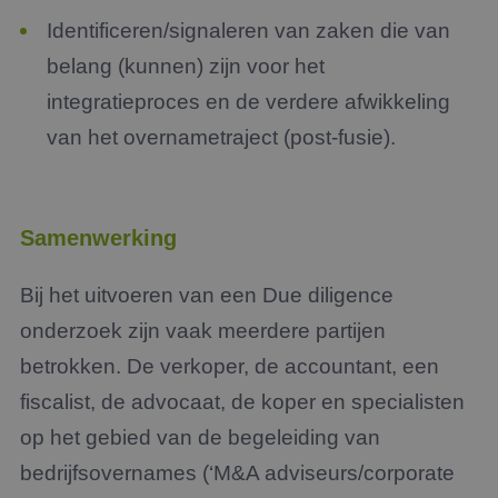
Identificeren/signaleren van zaken die van
belang (kunnen) zijn voor het
integratieproces en de verdere afwikkeling
van het overnametraject (post-fusie).
Samenwerking
Bij het uitvoeren van een Due diligence
onderzoek zijn vaak meerdere partijen
betrokken. De verkoper, de accountant, een
fiscalist, de advocaat, de koper en specialisten
op het gebied van de begeleiding van
bedrijfsovernames (‘M&A adviseurs/corporate