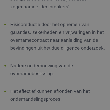
zogenaamde ‘dealbreakers’.
Risicoreductie door het opnemen van
garanties, zekerheden en vrijwaringen in het
overnamecontract naar aanleiding van de
bevindingen uit het due diligence onderzoek.
Nadere onderbouwing van de
overnamebeslissing.
Het effectief kunnen afronden van het
onderhandelingsproces.