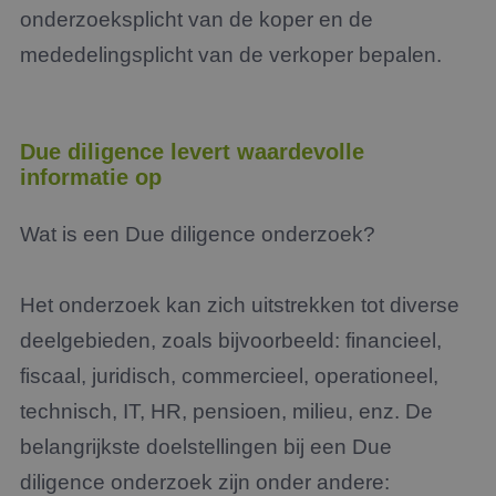
onderzoeksplicht van de koper en de
mededelingsplicht van de verkoper bepalen.
Due diligence levert waardevolle
informatie op
Wat is een Due diligence onderzoek?
Het onderzoek kan zich uitstrekken tot diverse
deelgebieden, zoals bijvoorbeeld: financieel,
fiscaal, juridisch, commercieel, operationeel,
technisch, IT, HR, pensioen, milieu, enz. De
belangrijkste doelstellingen bij een Due
diligence onderzoek zijn onder andere: