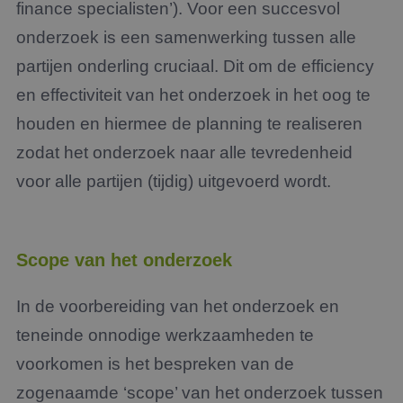
finance specialisten’). Voor een succesvol
onderzoek is een samenwerking tussen alle
partijen onderling cruciaal. Dit om de efficiency
en effectiviteit van het onderzoek in het oog te
houden en hiermee de planning te realiseren
zodat het onderzoek naar alle tevredenheid
voor alle partijen (tijdig) uitgevoerd wordt.
Scope van het onderzoek
In de voorbereiding van het onderzoek en
teneinde onnodige werkzaamheden te
voorkomen is het bespreken van de
zogenaamde ‘scope’ van het onderzoek tussen