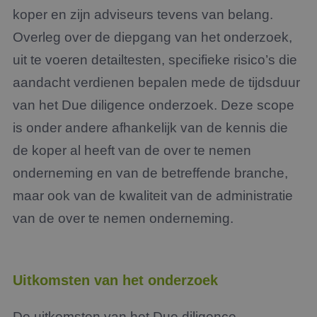
koper en zijn adviseurs tevens van belang.
Overleg over de diepgang van het onderzoek,
uit te voeren detailtesten, specifieke risico’s die
aandacht verdienen bepalen mede de tijdsduur
van het Due diligence onderzoek. Deze scope
is onder andere afhankelijk van de kennis die
de koper al heeft van de over te nemen
onderneming en van de betreffende branche,
maar ook van de kwaliteit van de administratie
van de over te nemen onderneming.
Uitkomsten van het onderzoek
De uitkomsten van het Due diligence