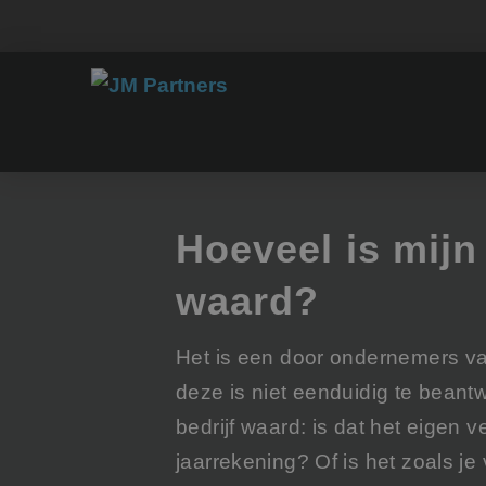
Hoeveel is mijn 
waard?
Het is een door ondernemers va
deze is niet eenduidig te beant
bedrijf waard: is dat het eigen
jaarrekening? Of is het zoals je