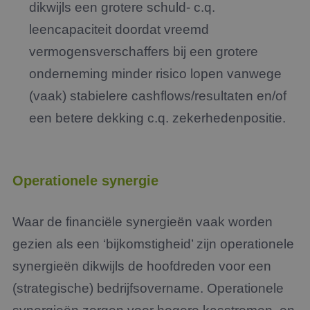
dikwijls een grotere schuld- c.q.
leencapaciteit doordat vreemd
vermogensverschaffers bij een grotere
onderneming minder risico lopen vanwege
(vaak) stabielere cashflows/resultaten en/of
een betere dekking c.q. zekerhedenpositie.
Operationele synergie
Waar de financiële synergieën vaak worden
gezien als een ‘bijkomstigheid’ zijn operationele
synergieën dikwijls de hoofdreden voor een
(strategische) bedrijfsovername. Operationele