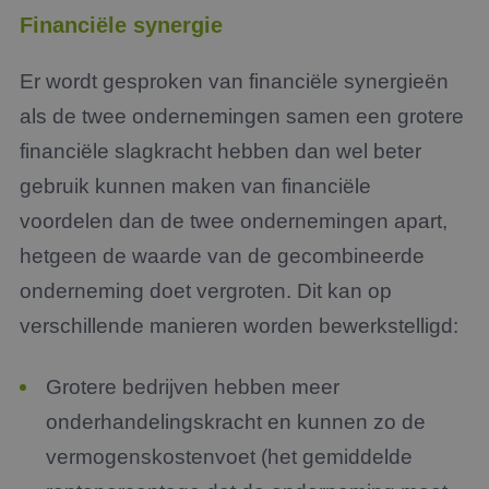
Financiële synergie
Er wordt gesproken van financiële synergieën
als de twee ondernemingen samen een grotere
financiële slagkracht hebben dan wel beter
gebruik kunnen maken van financiële
voordelen dan de twee ondernemingen apart,
hetgeen de waarde van de gecombineerde
onderneming doet vergroten. Dit kan op
verschillende manieren worden bewerkstelligd:
Grotere bedrijven hebben meer
onderhandelingskracht en kunnen zo de
vermogenskostenvoet (het gemiddelde