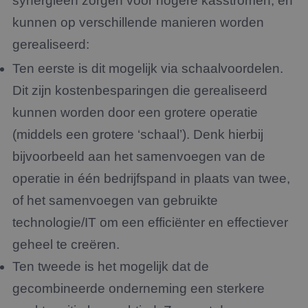
synergieën zorgen voor hogere kasstromen, en
kunnen op verschillende manieren worden
gerealiseerd:
Ten eerste is dit mogelijk via schaalvoordelen.
Dit zijn kostenbesparingen die gerealiseerd
kunnen worden door een grotere operatie
(middels een grotere ‘schaal’). Denk hierbij
bijvoorbeeld aan het samenvoegen van de
operatie in één bedrijfspand in plaats van twee,
of het samenvoegen van gebruikte
technologie/IT om een efficiënter en effectiever
geheel te creëren.
Ten tweede is het mogelijk dat de
gecombineerde onderneming een sterkere