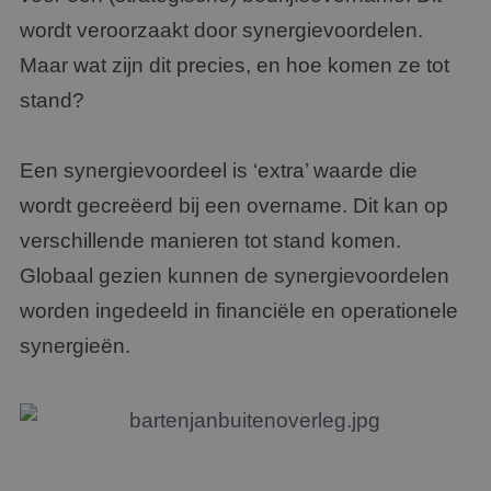
wordt veroorzaakt door synergievoordelen.
Maar wat zijn dit precies, en hoe komen ze tot
stand?
Een synergievoordeel is ‘extra’ waarde die
wordt gecreëerd bij een overname. Dit kan op
verschillende manieren tot stand komen.
Globaal gezien kunnen de synergievoordelen
worden ingedeeld in financiële en operationele
synergieën.