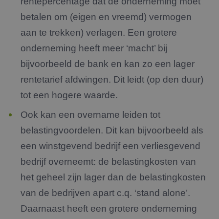
rentepercentage dat de onderneming moet
betalen om (eigen en vreemd) vermogen
aan te trekken) verlagen. Een grotere
onderneming heeft meer ‘macht’ bij
bijvoorbeeld de bank en kan zo een lager
rentetarief afdwingen. Dit leidt (op den duur)
tot een hogere waarde.
Ook kan een overname leiden tot
belastingvoordelen. Dit kan bijvoorbeeld als
een winstgevend bedrijf een verliesgevend
bedrijf overneemt: de belastingkosten van
het geheel zijn lager dan de belastingkosten
van de bedrijven apart c.q. ‘stand alone’.
Daarnaast heeft een grotere onderneming