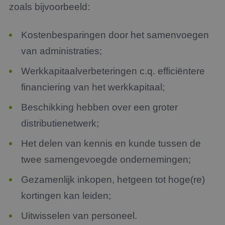
zoals bijvoorbeeld:
Kostenbesparingen door het samenvoegen
van administraties;
Werkkapitaalverbeteringen c.q. efficiëntere
financiering van het werkkapitaal;
Beschikking hebben over een groter
distributienetwerk;
Het delen van kennis en kunde tussen de
twee samengevoegde ondernemingen;
Gezamenlijk inkopen, hetgeen tot hoge(re)
kortingen kan leiden;
Uitwisselen van personeel.