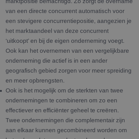
marktpositie bemachtigd. Zo zorgt de overname
van een directe concurrent automatisch voor
een stevigere concurrentiepositie, aangezien je
het marktaandeel van deze concurrent
‘uitkoopt’ en bij de eigen onderneming voegt.
Ook kan het overnemen van een vergelijkbare
onderneming die actief is in een ander
geografisch gebied zorgen voor meer spreiding
en meer opbrengsten.
Ook is het mogelijk om de sterkten van twee
ondernemingen te combineren om zo een
effectiever en efficiënter geheel te creëren.
Twee ondernemingen die complementair zijn
aan elkaar kunnen gecombineerd worden om