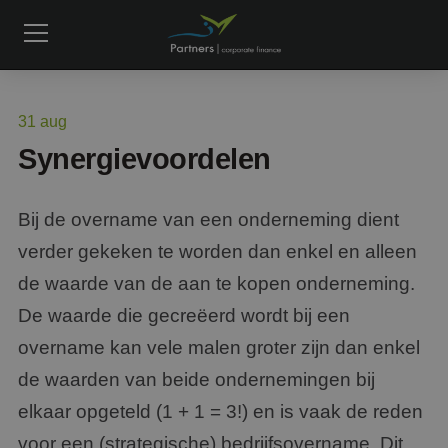
31
aug
Synergievoordelen
Bij de overname van een onderneming dient
verder gekeken te worden dan enkel en alleen
de waarde van de aan te kopen onderneming.
De waarde die gecreëerd wordt bij een
overname kan vele malen groter zijn dan enkel
de waarden van beide ondernemingen bij
elkaar opgeteld (1 + 1 = 3!) en is vaak de reden
voor een (strategische) bedrijfsovername. Dit