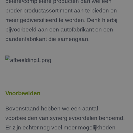
betere/completere producten dan wel een
breder productassortiment aan te bieden en
meer gediversifieerd te worden. Denk hierbij
bijvoorbeeld aan een autofabrikant en een
bandenfabrikant die samengaan.
Voorbeelden
Bovenstaand hebben we een aantal
voorbeelden van synergievoordelen benoemd.
Er zijn echter nog veel meer mogelijkheden