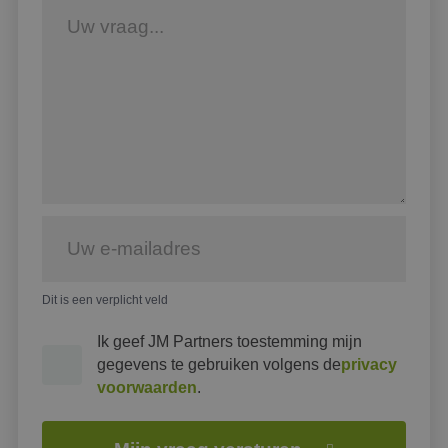
Dit is een verplicht veld
Ik geef JM Partners toestemming mijn
gegevens te gebruiken volgens de
privacy
voorwaarden
.