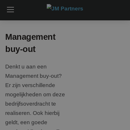
Management
buy-out
Denkt u aan een
Management buy-out?
Er zijn verschillende
mogelijkheden om deze
bedrijfsoverdracht te
realiseren. Ook hierbij
geldt, een goede