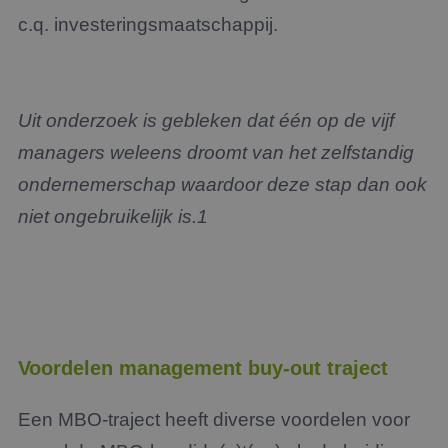
c.q. investeringsmaatschappij.
Uit onderzoek is gebleken dat één op de vijf
managers weleens droomt van het zelfstandig
ondernemerschap waardoor deze stap dan ook
niet ongebruikelijk is
.
1
Voordelen management buy-out traject
Een MBO-traject heeft diverse voordelen voor