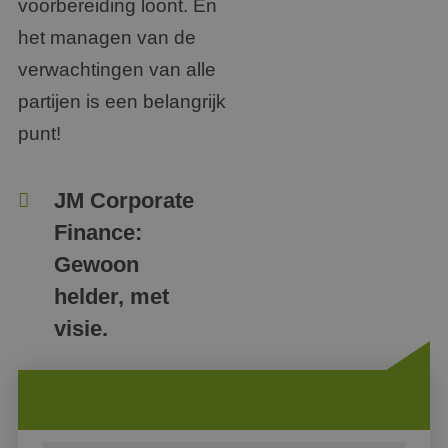
voorbereiding loont. En
het managen van de
verwachtingen van alle
partijen is een belangrijk
punt!
JM Corporate
Finance:
Gewoon
helder, met
visie.