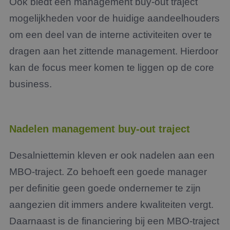
Ook biedt een management buy-out traject
mogelijkheden voor de huidige aandeelhouders
om een deel van de interne activiteiten over te
dragen aan het zittende management. Hierdoor
kan de focus meer komen te liggen op de core
business.
Nadelen management buy-out traject
Desalniettemin kleven er ook nadelen aan een
MBO-traject. Zo behoeft een goede manager
per definitie geen goede ondernemer te zijn
aangezien dit immers andere kwaliteiten vergt.
Daarnaast is de financiering bij een MBO-traject