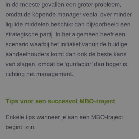
in de meeste gevallen een groter probleem,
omdat de kopende manager veelal over minder
liquide middelen beschikt dan bijvoorbeeld een
strategische partij. In het algemeen heeft een
scenario waarbij het initiatief vanuit de huidige
aandeelhouders komt dan ook de beste kans
van slagen, omdat de ‘gunfactor’ dan hoger is
richting het management.
Tips voor een succesvol MBO-traject
Enkele tips wanneer je aan een MBO-traject
begint, zijn: