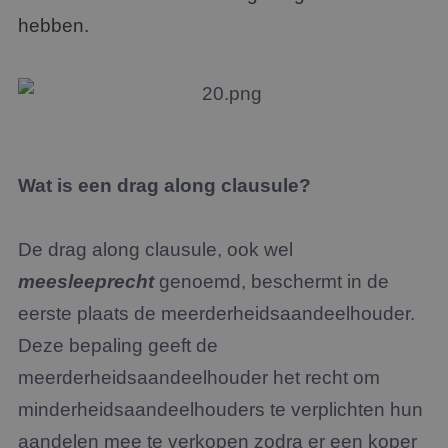
hebben.
Wat is een drag along clausule?
De drag along clausule, ook wel
meesleeprecht
genoemd, beschermt in de
eerste plaats de meerderheidsaandeelhouder.
Deze bepaling geeft de
meerderheidsaandeelhouder het recht om
minderheidsaandeelhouders te verplichten hun
aandelen mee te verkopen zodra er een koper