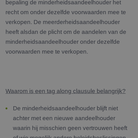
bepaling de minderheidsaandeelhouder het
recht om onder dezelfde voorwaarden mee te
verkopen. De meerderheidsaandeelhouder
heeft alsdan de plicht om de aandelen van de
minderheidsaandeelhouder onder dezelfde
voorwaarden mee te verkopen.
Waarom is een tag along clausule belangrijk?
De minderheidsaandeelhouder blijft niet
achter met een nieuwe aandeelhouder
waarin hij misschien geen vertrouwen heeft
of wie mogelijk andere beleidsbeslissingen