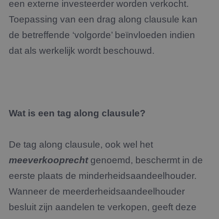
een externe investeerder worden verkocht.
Toepassing van een drag along clausule kan
de betreffende ‘volgorde’ beïnvloeden indien
dat als werkelijk wordt beschouwd.
Wat is een tag along clausule?
De tag along clausule, ook wel het
meeverkooprecht
genoemd, beschermt in de
eerste plaats de minderheidsaandeelhouder.
Wanneer de meerderheidsaandeelhouder
besluit zijn aandelen te verkopen, geeft deze