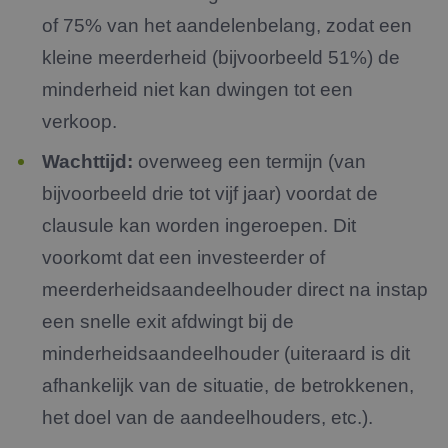
of 75% van het aandelenbelang, zodat een
kleine meerderheid (bijvoorbeeld 51%) de
minderheid niet kan dwingen tot een
verkoop.
Wachttijd:
overweeg een termijn (van
bijvoorbeeld drie tot vijf jaar) voordat de
clausule kan worden ingeroepen. Dit
voorkomt dat een investeerder of
meerderheidsaandeelhouder direct na instap
een snelle exit afdwingt bij de
minderheidsaandeelhouder (uiteraard is dit
afhankelijk van de situatie, de betrokkenen,
het doel van de aandeelhouders, etc.).