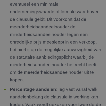
eventueel een minimale
ondernemingswaarde of formule waarboven
de clausule geldt. Dit voorkomt dat de
meerderheidsaandeelhouder de
minderheidsaandeelhouder tegen een
onredelijke prijs meesleept in een verkoop.
Let hierbij op de mogelijke aanwezigheid van
de statutaire aanbiedingsplicht waarbij de
minderheidsaandeelhouder het recht heeft
om de meerderheidsaandeelhouder uit te
kopen.
Percentage aandelen:
leg vast vanaf welk
aandelenbelang de clausule in werking kan
treden. Vaak wordt gekozen voor twee derde