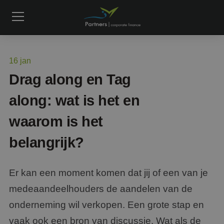
16
jan
Drag along en Tag
along: wat is het en
waarom is het
belangrijk?
Er kan een moment komen dat jij of een van je
medeaandeelhouders de aandelen van de
onderneming wil verkopen. Een grote stap en
vaak ook een bron van discussie. Wat als de