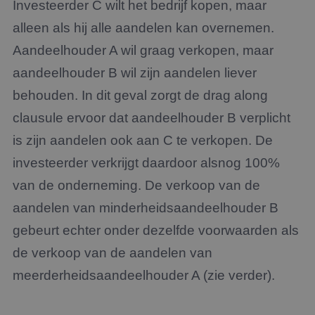
Investeerder C wilt het bedrijf kopen, maar
alleen als hij alle aandelen kan overnemen.
Aandeelhouder A wil graag verkopen, maar
aandeelhouder B wil zijn aandelen liever
behouden. In dit geval zorgt de drag along
clausule ervoor dat aandeelhouder B verplicht
is zijn aandelen ook aan C te verkopen. De
investeerder verkrijgt daardoor alsnog 100%
van de onderneming. De verkoop van de
aandelen van minderheidsaandeelhouder B
gebeurt echter onder dezelfde voorwaarden als
de verkoop van de aandelen van
meerderheidsaandeelhouder A (zie verder).