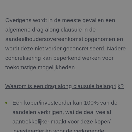
Overigens wordt in de meeste gevallen een
algemene drag along clausule in de
aandeelhoudersovereenkomst opgenomen en
wordt deze niet verder geconcretiseerd. Nadere
concretisering kan beperkend werken voor
toekomstige mogelijkheden.
Waarom is een drag along clausule belangrijk?
Een koper/investeerder kan 100% van de
aandelen verkrijgen, wat de deal veelal
aantrekkelijker maakt voor deze koper/
investeerder én voor de verkopende