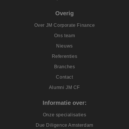
Overig
Over JM Corporate Finance
Ons team
Nieuws
Referenties
Branches
Contact
Alumni JM CF
Informatie over:
Onze specialisaties
Due Diligence Amsterdam