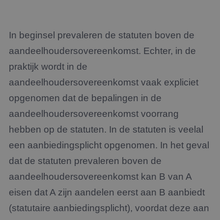
In beginsel prevaleren de statuten boven de
aandeelhoudersovereenkomst. Echter, in de
praktijk wordt in de
aandeelhoudersovereenkomst vaak expliciet
opgenomen dat de bepalingen in de
aandeelhoudersovereenkomst voorrang
hebben op de statuten. In de statuten is veelal
een aanbiedingsplicht opgenomen. In het geval
dat de statuten prevaleren boven de
aandeelhoudersovereenkomst kan B van A
eisen dat A zijn aandelen eerst aan B aanbiedt
(statutaire aanbiedingsplicht), voordat deze aan