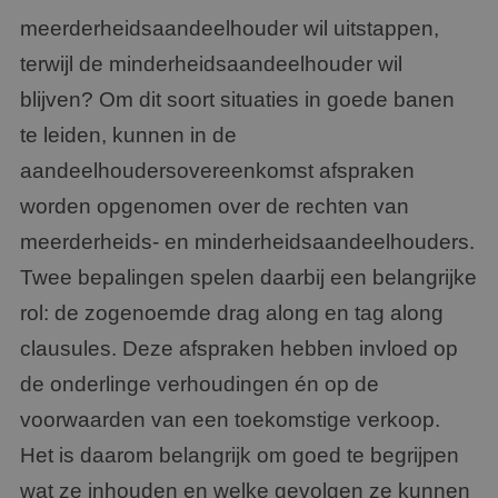
meerderheidsaandeelhouder wil uitstappen,
terwijl de minderheidsaandeelhouder wil
blijven? Om dit soort situaties in goede banen
te leiden, kunnen in de
aandeelhoudersovereenkomst afspraken
worden opgenomen over de rechten van
meerderheids- en minderheidsaandeelhouders.
Twee bepalingen spelen daarbij een belangrijke
rol: de zogenoemde drag along en tag along
clausules. Deze afspraken hebben invloed op
de onderlinge verhoudingen én op de
voorwaarden van een toekomstige verkoop.
Het is daarom belangrijk om goed te begrijpen
wat ze inhouden en welke gevolgen ze kunnen