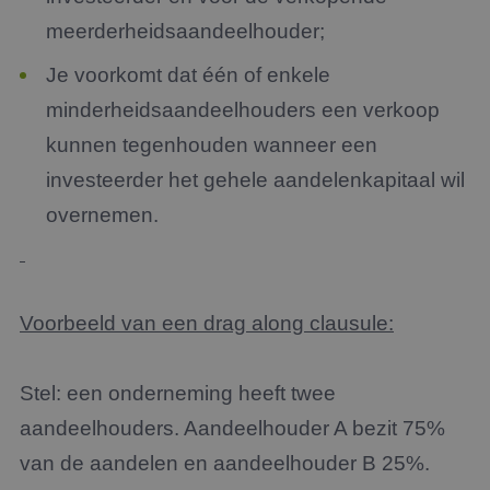
meerderheidsaandeelhouder;
Je voorkomt dat één of enkele
minderheidsaandeelhouders een verkoop
kunnen tegenhouden wanneer een
investeerder het gehele aandelenkapitaal wil
overnemen.
Voorbeeld van een drag along clausule:
Stel: een onderneming heeft twee
aandeelhouders. Aandeelhouder A bezit 75%
van de aandelen en aandeelhouder B 25%.