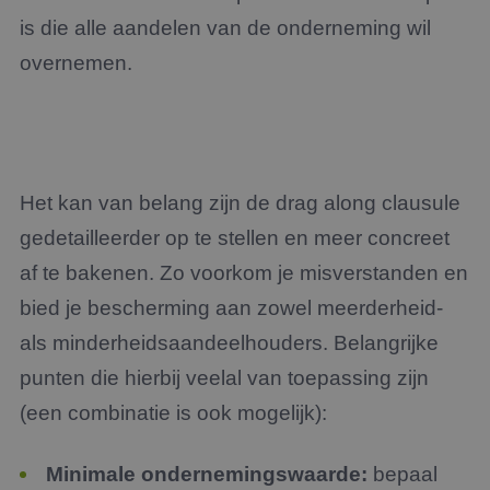
is die alle aandelen van de onderneming wil
overnemen.
Het kan van belang zijn de drag along clausule
gedetailleerder op te stellen en meer concreet
af te bakenen. Zo voorkom je misverstanden en
bied je bescherming aan zowel meerderheid-
als minderheidsaandeelhouders. Belangrijke
punten die hierbij veelal van toepassing zijn
(een combinatie is ook mogelijk):
Minimale ondernemingswaarde:
bepaal