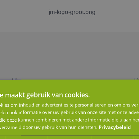
e maakt gebruik van cookies.
kies om inhoud en advertenties te personaliseren en om ons ver
len ook informatie over uw gebruik van onze site met onze adver
 die deze kunnen combineren met andere informatie die u aan hen
n verzameld door uw gebruik van hun diensten.
Privacybeleid