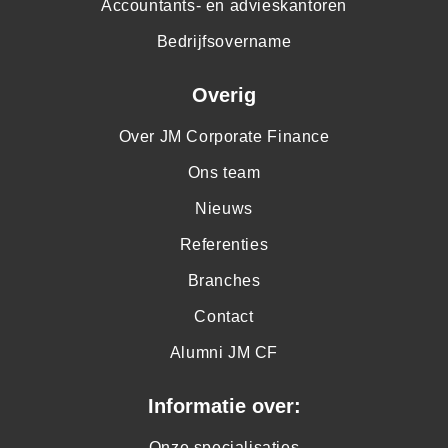
Accountants- en advieskantoren
Bedrijfsovername
Overig
Over JM Corporate Finance
Ons team
Nieuws
Referenties
Branches
Contact
Alumni JM CF
Informatie over:
Onze specialisaties