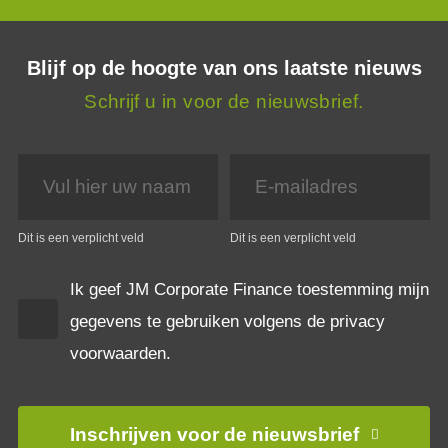
Blijf op de hoogte van ons laatste nieuws
Schrijf u in voor de nieuwsbrief.
Dit is een verplicht veld
Dit is een verplicht veld
Ik geef JM Corporate Finance toestemming mijn
gegevens te gebruiken volgens de privacy
voorwaarden.
Inschrijven voor de nieuwsbrief