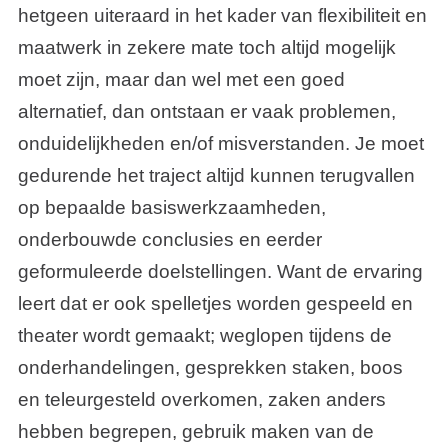
hetgeen uiteraard in het kader van flexibiliteit en
maatwerk in zekere mate toch altijd mogelijk
moet zijn, maar dan wel met een goed
alternatief, dan ontstaan er vaak problemen,
onduidelijkheden en/of misverstanden. Je moet
gedurende het traject altijd kunnen terugvallen
op bepaalde basiswerkzaamheden,
onderbouwde conclusies en eerder
geformuleerde doelstellingen. Want de ervaring
leert dat er ook spelletjes worden gespeeld en
theater wordt gemaakt; weglopen tijdens de
onderhandelingen, gesprekken staken, boos
en teleurgesteld overkomen, zaken anders
hebben begrepen, gebruik maken van de