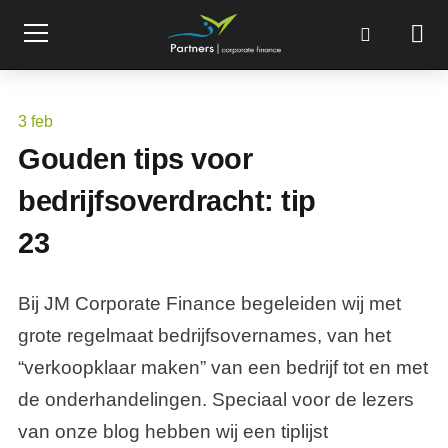
3
feb
Gouden tips voor
bedrijfsoverdracht: tip
23
Bij JM Corporate Finance begeleiden wij met
grote regelmaat bedrijfsovernames, van het
“verkoopklaar maken” van een bedrijf tot en met
de onderhandelingen. Speciaal voor de lezers
van onze blog hebben wij een tiplijst