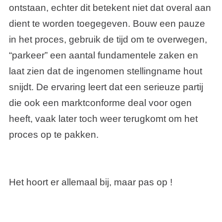
ontstaan, echter dit betekent niet dat overal aan
dient te worden toegegeven. Bouw een pauze
in het proces, gebruik de tijd om te overwegen,
“parkeer” een aantal fundamentele zaken en
laat zien dat de ingenomen stellingname hout
snijdt. De ervaring leert dat een serieuze partij
die ook een marktconforme deal voor ogen
heeft, vaak later toch weer terugkomt om het
proces op te pakken.
Het hoort er allemaal bij, maar pas op !