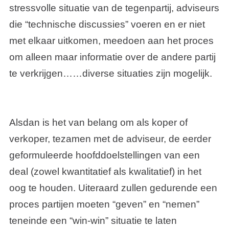
stressvolle situatie van de tegenpartij, adviseurs
die “technische discussies” voeren en er niet
met elkaar uitkomen, meedoen aan het proces
om alleen maar informatie over de andere partij
te verkrijgen……diverse situaties zijn mogelijk.
Alsdan is het van belang om als koper of
verkoper, tezamen met de adviseur, de eerder
geformuleerde hoofddoelstellingen van een
deal (zowel kwantitatief als kwalitatief) in het
oog te houden. Uiteraard zullen gedurende een
proces partijen moeten “geven” en “nemen”
teneinde een “win-win” situatie te laten