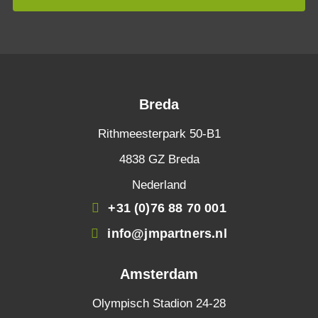
Breda
Rithmeesterpark 50-B1
4838 GZ Breda
Nederland
+31 (0)76 88 70 001
info@jmpartners.nl
Amsterdam
Olympisch Stadion 24-28