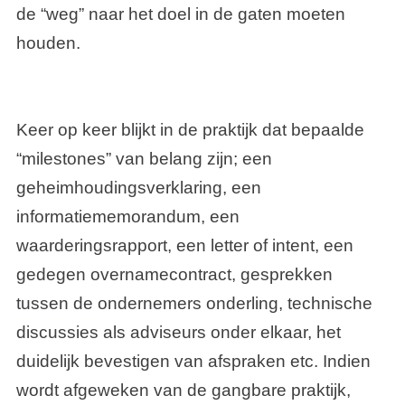
de “weg” naar het doel in de gaten moeten
houden.
Keer op keer blijkt in de praktijk dat bepaalde
“milestones” van belang zijn; een
geheimhoudingsverklaring, een
informatiememorandum, een
waarderingsrapport, een letter of intent, een
gedegen overnamecontract, gesprekken
tussen de ondernemers onderling, technische
discussies als adviseurs onder elkaar, het
duidelijk bevestigen van afspraken etc. Indien
wordt afgeweken van de gangbare praktijk,