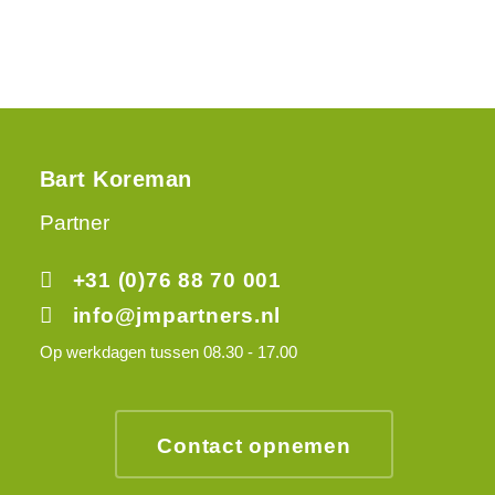
Bart Koreman
Partner
+31 (0)76 88 70 001
info@jmpartners.nl
Op werkdagen tussen 08.30 - 17.00
Contact opnemen