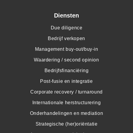
Diensten
Due diligence
Bedrijf verkopen
Management buy-out/buy-in
Waardering / second opinion
Bedrijfsfinanciëring
Post-fusie en integratie
Corporate recovery / turnaround
Internationale herstructurering
Onderhandelingen en mediation
Strategische (her)oriëntatie