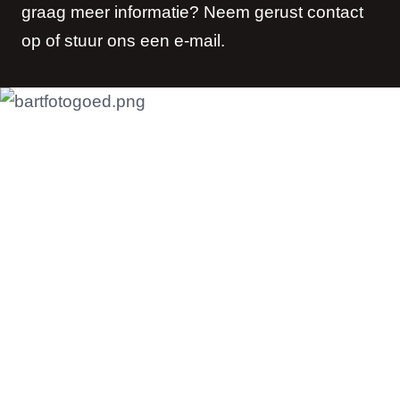
graag meer informatie? Neem gerust contact
op of stuur ons een e-mail.