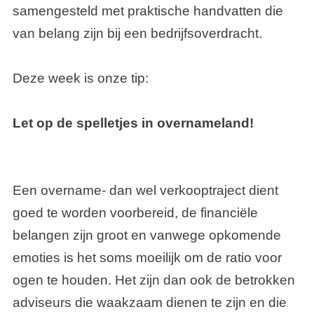
samengesteld met praktische handvatten die
van belang zijn bij een bedrijfsoverdracht.
Deze week is onze tip:
Let op de spelletjes in overnameland!
Een overname- dan wel verkooptraject dient
goed te worden voorbereid, de financiële
belangen zijn groot en vanwege opkomende
emoties is het soms moeilijk om de ratio voor
ogen te houden. Het zijn dan ook de betrokken
adviseurs die waakzaam dienen te zijn en die