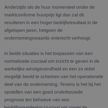
Anderzijds als de huur momenteel onder de
marktconforme huurprijs ligt dan zal dit
resulteren in een hoger bedrijfsresultaat in de
afgelopen jaren, hetgeen de
ondernemingswaarde onterecht verhoogt.
In beide situaties is het toepassen van een
normalisatie cruciaal om inzicht te geven in de
werkelijke winstgevendheid en een zo reëel
mogelijk beeld te schetsen van het operationele
deel van de onderneming. Tevens is het bij het
opstellen van een goed onderbouwde
prognose ten behoeve van een
bedrijfswaardering cruciaal om zowel de