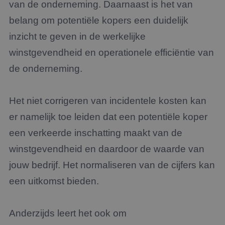
van de onderneming. Daarnaast is het van
belang om potentiële kopers een duidelijk
inzicht te geven in de werkelijke
winstgevendheid en operationele efficiëntie van
de onderneming.
Het niet corrigeren van incidentele kosten kan
er namelijk toe leiden dat een potentiële koper
een verkeerde inschatting maakt van de
winstgevendheid en daardoor de waarde van
jouw bedrijf. Het normaliseren van de cijfers kan
een uitkomst bieden.
Anderzijds leert het ook om