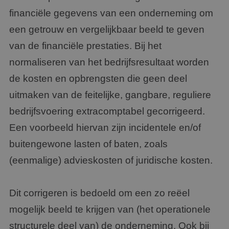
financiële gegevens van een onderneming om
een getrouw en vergelijkbaar beeld te geven
van de financiële prestaties. Bij het
normaliseren van het bedrijfsresultaat worden
de kosten en opbrengsten die geen deel
uitmaken van de feitelijke, gangbare, reguliere
bedrijfsvoering extracomptabel gecorrigeerd.
Een voorbeeld hiervan zijn incidentele en/of
buitengewone lasten of baten, zoals
(eenmalige) advieskosten of juridische kosten.
Dit corrigeren is bedoeld om een zo reëel
mogelijk beeld te krijgen van (het operationele
structurele deel van) de onderneming. Ook bij