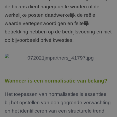
de balans dient nagegaan te worden of de
werkelijke posten daadwerkelijk de reële
waarde vertegenwoordigen en feitelijk
betrekking hebben op de bedrijfsvoering en niet
op bijvoorbeeld privé kwesties.
Wanneer is een normalisatie van belang?
Het toepassen van normalisaties is essentieel
bij het opstellen van een gegronde verwachting
en het identificeren van een structurele trend