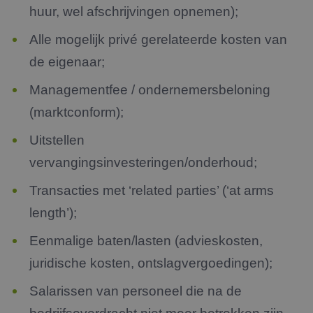
huur, wel afschrijvingen opnemen);
Alle mogelijk privé gerelateerde kosten van
de eigenaar;
Managementfee / ondernemersbeloning
(marktconform);
Uitstellen
vervangingsinvesteringen/onderhoud;
Transacties met ‘related parties’ (‘at arms
length’);
Eenmalige baten/lasten (advieskosten,
juridische kosten, ontslagvergoedingen);
Salarissen van personeel die na de