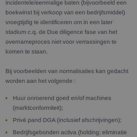
incidentele/eenmalige baten (bijvoorbeeld een
boekwinst bij verkoop van een bedrijfsmiddel)
vroegtijdig te identificeren om in een later
stadium c.q. de Due diligence fase van het
overnameproces niet voor verrassingen te
komen te staan.
Bij voorbeelden van normalisaties kan gedacht
worden aan het volgende :
Huur onroerend goed en/of machines
(marktconformiteit);
Privé pand DGA (inclusief afschrijvingen);
Bedrijfsgebonden activa (holding; eliminatie