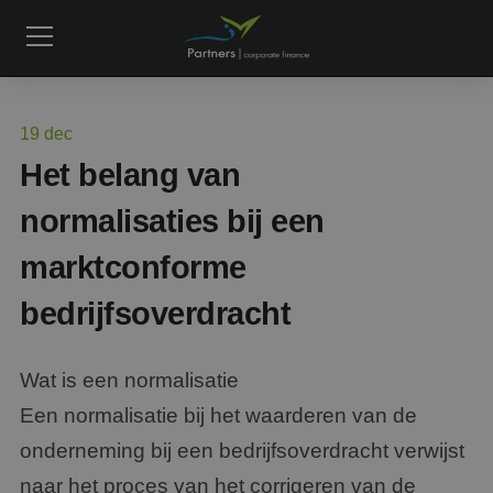
19
dec
Het belang van
normalisaties bij een
marktconforme
bedrijfsoverdracht
Wat is een normalisatie
Een normalisatie bij het waarderen van de
onderneming bij een bedrijfsoverdracht verwijst
naar het proces van het corrigeren van de