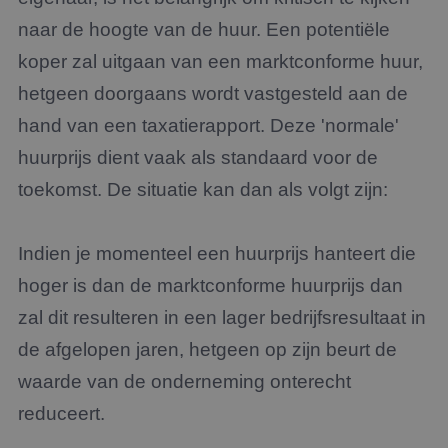
naar de hoogte van de huur. Een potentiële
koper zal uitgaan van een marktconforme huur,
hetgeen doorgaans wordt vastgesteld aan de
hand van een taxatierapport. Deze 'normale'
huurprijs dient vaak als standaard voor de
toekomst. De situatie kan dan als volgt zijn:
Indien je momenteel een huurprijs hanteert die
hoger is dan de marktconforme huurprijs dan
zal dit resulteren in een lager bedrijfsresultaat in
de afgelopen jaren, hetgeen op zijn beurt de
waarde van de onderneming onterecht
reduceert.