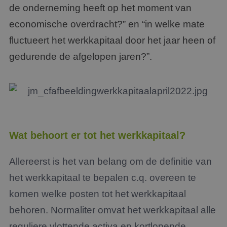
de onderneming heeft op het moment van
economische overdracht?” en “in welke mate
fluctueert het werkkapitaal door het jaar heen of
gedurende de afgelopen jaren?”.
Wat behoort er tot het werkkapitaal?
Allereerst is het van belang om de definitie van
het werkkapitaal te bepalen c.q. overeen te
komen welke posten tot het werkkapitaal
behoren. Normaliter omvat het werkkapitaal alle
reguliere vlottende activa en kortlopende