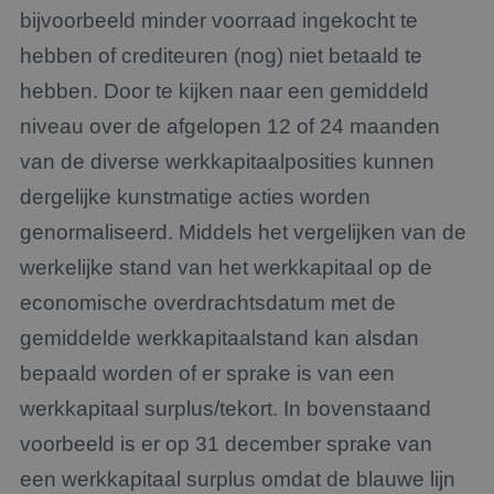
bijvoorbeeld minder voorraad ingekocht te
hebben of crediteuren (nog) niet betaald te
hebben. Door te kijken naar een gemiddeld
niveau over de afgelopen 12 of 24 maanden
van de diverse werkkapitaalposities kunnen
dergelijke kunstmatige acties worden
genormaliseerd. Middels het vergelijken van de
werkelijke stand van het werkkapitaal op de
economische overdrachtsdatum met de
gemiddelde werkkapitaalstand kan alsdan
bepaald worden of er sprake is van een
werkkapitaal surplus/tekort. In bovenstaand
voorbeeld is er op 31 december sprake van
een werkkapitaal surplus omdat de blauwe lijn