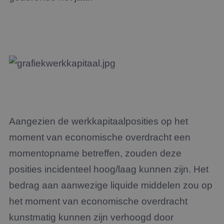
Aangezien de werkkapitaalposities op het
moment van economische overdracht een
momentopname betreffen, zouden deze
posities incidenteel hoog/laag kunnen zijn. Het
bedrag aan aanwezige liquide middelen zou op
het moment van economische overdracht
kunstmatig kunnen zijn verhoogd door