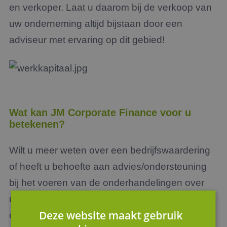
en verkoper. Laat u daarom bij de verkoop van
uw onderneming altijd bijstaan door een
adviseur met ervaring op dit gebied!
Wat kan JM Corporate Finance voor u
betekenen?
Wilt u meer weten over een bedrijfswaardering
of heeft u behoefte aan advies/ondersteuning
bij het voeren van de onderhandelingen over
uw bedrijf? Neem dan vrijblijvend contact met
Deze website maakt gebruik
ons op. Onze medewerkers staan u gewoon