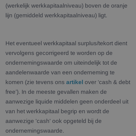
(werkelijk werkkapitaalniveau) boven de oranje
lijn (gemiddeld werkkapitaalniveau) ligt.
Het eventueel werkkapitaal surplus/tekort dient
vervolgens gecorrigeerd te worden op de
ondernemingswaarde om uiteindelijk tot de
aandelenwaarde van een onderneming te
komen (zie tevens ons
artikel
over ‘cash & debt
free’). In de meeste gevallen maken de
aanwezige liquide middelen geen onderdeel uit
van het werkkapitaal begrip en wordt de
aanwezige 'cash' ook opgeteld bij de
ondernemingswaarde.