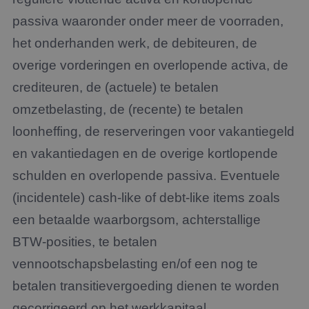
passiva waaronder onder meer de voorraden,
het onderhanden werk, de debiteuren, de
overige vorderingen en overlopende activa, de
crediteuren, de (actuele) te betalen
omzetbelasting, de (recente) te betalen
loonheffing, de reserveringen voor vakantiegeld
en vakantiedagen en de overige kortlopende
schulden en overlopende passiva. Eventuele
(incidentele) cash-like of debt-like items zoals
een betaalde waarborgsom, achterstallige
BTW-posities, te betalen
vennootschapsbelasting en/of een nog te
betalen transitievergoeding dienen te worden
gecorrigeerd op het werkkapitaal.