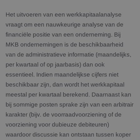
Het uitvoeren van een werkkapitaalanalyse
vraagt om een nauwkeurige analyse van de
financiële positie van een onderneming. Bij
MKB ondernemingen is de beschikbaarheid
van de administratieve informatie (maandelijks,
per kwartaal of op jaarbasis) dan ook
essentieel. Indien maandelijkse cijfers niet
beschikbaar zijn, dan wordt het werkkapitaal
meestal per kwartaal berekend. Daarnaast kan
bij sommige posten sprake zijn van een arbitrair
karakter (bijv. de voorraadvoorziening of de
voorziening voor dubieuze debiteuren)
waardoor discussie kan ontstaan tussen koper