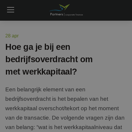
28
apr
Hoe ga je bij een
bedrijfsoverdracht om
met werkkapitaal?
Een belangrijk element van een
bedrijfsoverdracht is het bepalen van het
werkkapitaal overschot/tekort op het moment
van de transactie. De volgende vragen zijn dan
van belang: “wat is het werkkapitaalniveau dat