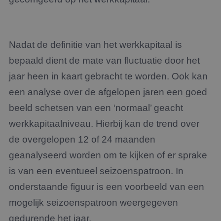
Nadat de definitie van het werkkapitaal is
bepaald dient de mate van fluctuatie door het
jaar heen in kaart gebracht te worden. Ook kan
een analyse over de afgelopen jaren een goed
beeld schetsen van een ‘normaal’ geacht
werkkapitaalniveau. Hierbij kan de trend over
de overgelopen 12 of 24 maanden
geanalyseerd worden om te kijken of er sprake
is van een eventueel seizoenspatroon. In
onderstaande figuur is een voorbeeld van een
mogelijk seizoenspatroon weergegeven
gedurende het jaar.