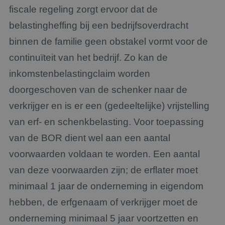
fiscale regeling zorgt ervoor dat de
belastingheffing bij een bedrijfsoverdracht
binnen de familie geen obstakel vormt voor de
continuïteit van het bedrijf. Zo kan de
inkomstenbelastingclaim worden
doorgeschoven van de schenker naar de
verkrijger en is er een (gedeeltelijke) vrijstelling
van erf- en schenkbelasting. Voor toepassing
van de BOR dient wel aan een aantal
voorwaarden voldaan te worden. Een aantal
van deze voorwaarden zijn; de erflater moet
minimaal 1 jaar de onderneming in eigendom
hebben, de erfgenaam of verkrijger moet de
onderneming minimaal 5 jaar voortzetten en