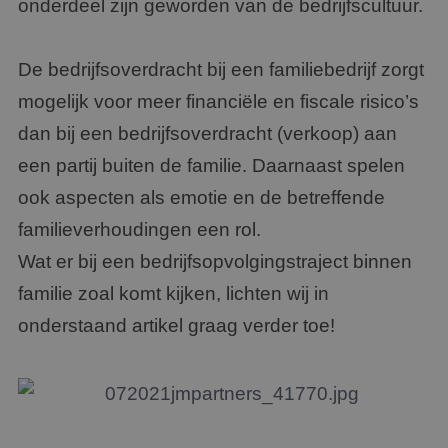
onderdeel zijn geworden van de bedrijfscultuur.
De bedrijfsoverdracht bij een familiebedrijf zorgt
mogelijk voor meer financiële en fiscale risico’s
dan bij een bedrijfsoverdracht (verkoop) aan
een partij buiten de familie. Daarnaast spelen
ook aspecten als emotie en de betreffende
familieverhoudingen een rol.
Wat er bij een bedrijfsopvolgingstraject binnen
familie zoal komt kijken, lichten wij in
onderstaand artikel graag verder toe!