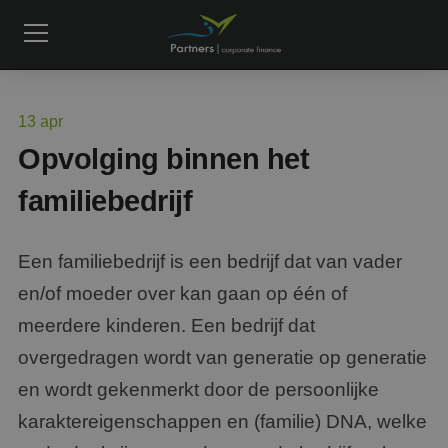
13
apr
Opvolging binnen het
familiebedrijf
Een familiebedrijf is een bedrijf dat van vader
en/of moeder over kan gaan op één of
meerdere kinderen. Een bedrijf dat
overgedragen wordt van generatie op generatie
en wordt gekenmerkt door de persoonlijke
karaktereigenschappen en (familie) DNA, welke