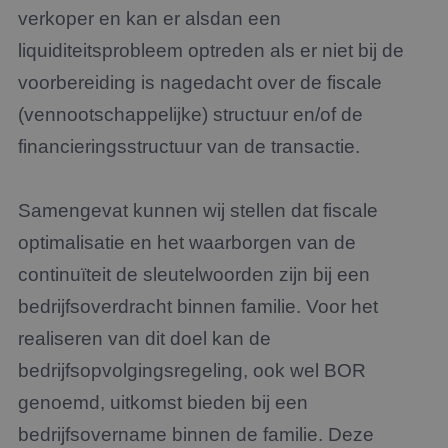
verkoper en kan er alsdan een
liquiditeitsprobleem optreden als er niet bij de
voorbereiding is nagedacht over de fiscale
(vennootschappelijke) structuur en/of de
financieringsstructuur van de transactie.
Samengevat kunnen wij stellen dat fiscale
optimalisatie en het waarborgen van de
continuïteit de sleutelwoorden zijn bij een
bedrijfsoverdracht binnen familie. Voor het
realiseren van dit doel kan de
bedrijfsopvolgingsregeling, ook wel BOR
genoemd, uitkomst bieden bij een
bedrijfsovername binnen de familie. Deze