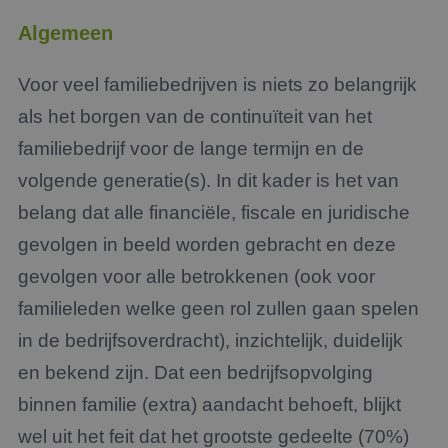
Algemeen
Voor veel familiebedrijven is niets zo belangrijk
als het borgen van de continuïteit van het
familiebedrijf voor de lange termijn en de
volgende generatie(s). In dit kader is het van
belang dat alle financiële, fiscale en juridische
gevolgen in beeld worden gebracht en deze
gevolgen voor alle betrokkenen (ook voor
familieleden welke geen rol zullen gaan spelen
in de bedrijfsoverdracht), inzichtelijk, duidelijk
en bekend zijn. Dat een bedrijfsopvolging
binnen familie (extra) aandacht behoeft, blijkt
wel uit het feit dat het grootste gedeelte (70%)