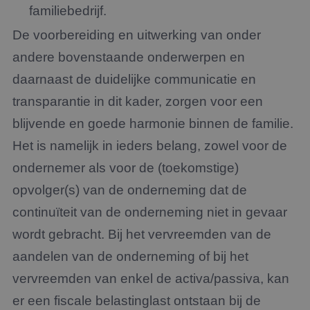
familiebedrijf.
De voorbereiding en uitwerking van onder
andere bovenstaande onderwerpen en
daarnaast de duidelijke communicatie en
transparantie in dit kader, zorgen voor een
blijvende en goede harmonie binnen de familie.
Het is namelijk in ieders belang, zowel voor de
ondernemer als voor de (toekomstige)
opvolger(s) van de onderneming dat de
continuïteit van de onderneming niet in gevaar
wordt gebracht. Bij het vervreemden van de
aandelen van de onderneming of bij het
vervreemden van enkel de activa/passiva, kan
er een fiscale belastinglast ontstaan bij de