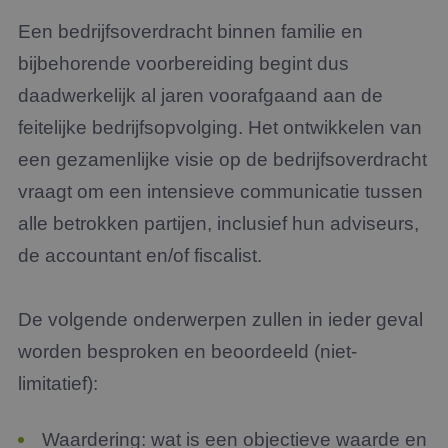
Een bedrijfsoverdracht binnen familie en
bijbehorende voorbereiding begint dus
daadwerkelijk al jaren voorafgaand aan de
feitelijke bedrijfsopvolging. Het ontwikkelen van
een gezamenlijke visie op de bedrijfsoverdracht
vraagt om een intensieve communicatie tussen
alle betrokken partijen, inclusief hun adviseurs,
de accountant en/of fiscalist.
De volgende onderwerpen zullen in ieder geval
worden besproken en beoordeeld (niet-
limitatief):
Waardering: wat is een objectieve waarde en