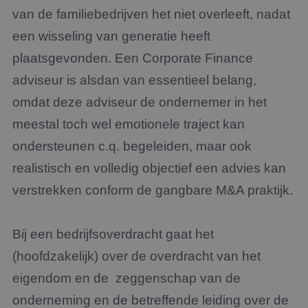
van de familiebedrijven het niet overleeft, nadat
een wisseling van generatie heeft
plaatsgevonden. Een Corporate Finance
adviseur is alsdan van essentieel belang,
omdat deze adviseur de ondernemer in het
meestal toch wel emotionele traject kan
ondersteunen c.q. begeleiden, maar ook
realistisch en volledig objectief een advies kan
verstrekken conform de gangbare M&A praktijk.
Bij een bedrijfsoverdracht gaat het
(hoofdzakelijk) over de overdracht van het
eigendom en de zeggenschap van de
onderneming en de betreffende leiding over de