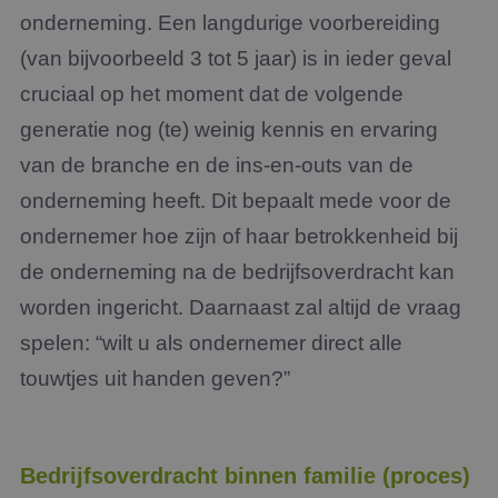
onderneming. Een langdurige voorbereiding
(van bijvoorbeeld 3 tot 5 jaar) is in ieder geval
cruciaal op het moment dat de volgende
generatie nog (te) weinig kennis en ervaring
van de branche en de ins-en-outs van de
onderneming heeft. Dit bepaalt mede voor de
ondernemer hoe zijn of haar betrokkenheid bij
de onderneming na de bedrijfsoverdracht kan
worden ingericht. Daarnaast zal altijd de vraag
spelen: “wilt u als ondernemer direct alle
touwtjes uit handen geven?”
Bedrijfsoverdracht binnen familie (proces)