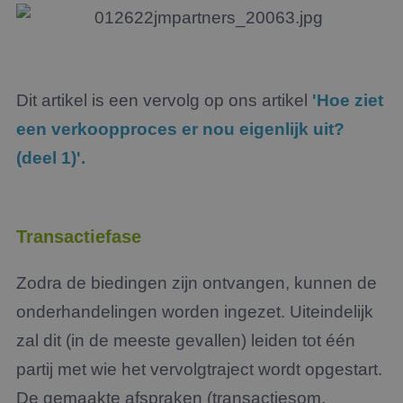
Dit artikel is een vervolg op ons artikel
'Hoe ziet
een verkoopproces er nou eigenlijk uit?
(deel 1)'.
Transactiefase
Zodra de biedingen zijn ontvangen, kunnen de
onderhandelingen worden ingezet. Uiteindelijk
zal dit (in de meeste gevallen) leiden tot één
partij met wie het vervolgtraject wordt opgestart.
De gemaakte afspraken (transactiesom,