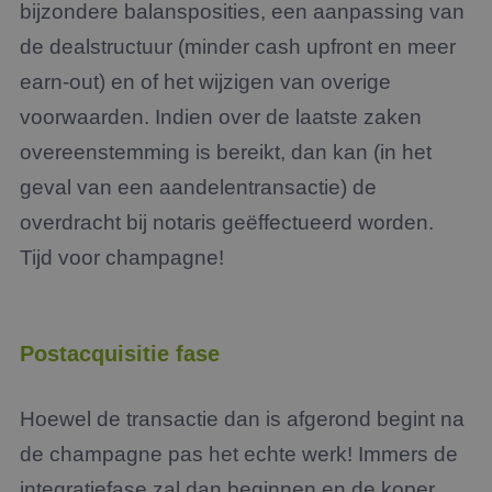
bijzondere balansposities, een aanpassing van
de dealstructuur (minder cash upfront en meer
earn-out) en of het wijzigen van overige
voorwaarden. Indien over de laatste zaken
overeenstemming is bereikt, dan kan (in het
geval van een aandelentransactie) de
overdracht bij notaris geëffectueerd worden.
Tijd voor champagne!
Postacquisitie fase
Hoewel de transactie dan is afgerond begint na
de champagne pas het echte werk! Immers de
integratiefase zal dan beginnen en de koper