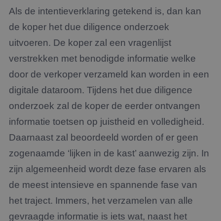
Als de intentieverklaring getekend is, dan kan
de koper het due diligence onderzoek
uitvoeren. De koper zal een vragenlijst
verstrekken met benodigde informatie welke
door de verkoper verzameld kan worden in een
digitale dataroom. Tijdens het due diligence
onderzoek zal de koper de eerder ontvangen
informatie toetsen op juistheid en volledigheid.
Daarnaast zal beoordeeld worden of er geen
zogenaamde ‘lijken in de kast’ aanwezig zijn. In
zijn algemeenheid wordt deze fase ervaren als
de meest intensieve en spannende fase van
het traject. Immers, het verzamelen van alle
gevraagde informatie is iets wat, naast het