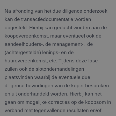
Na afronding van het due diligence onderzoek
kan de transactiedocumentatie worden
opgesteld. Hierbij kan gedacht worden aan de
koopovereenkomst, maar eventueel ook de
aandeelhouders-, de management-, de
(achtergestelde) lenings- en de
huurovereenkomst, etc. Tijdens deze fase
zullen ook de slotonderhandelingen
plaatsvinden waarbij de eventuele due
diligence bevindingen van de koper besproken
en uit onderhandeld worden. Hierbij kan het
gaan om mogelijke correcties op de koopsom in
verband met tegenvallende resultaten en/of