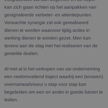
kan zich gaan richten op het aanpakken van
gesignaleerde verbeter- en attentiepunten.
Verwachte synergie zal ook gerealiseerd
dienen te worden waarvoor tijdig acties in
werking dienen te worden gezet. Men kan
tevens aan de slag met het realiseren van de
gestelde doelen.
Al met al is het verkopen van uw onderneming
een veelomvattend traject waarbij een (ervaren)
overnameadviseur u stap voor stap kan
begeleiden om een en ander in goede banen te
leiden.