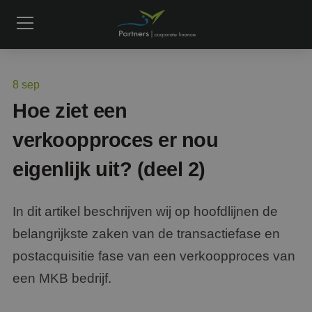
8
sep
Hoe ziet een
verkoopproces er nou
eigenlijk uit? (deel 2)
In dit artikel beschrijven wij op hoofdlijnen de
belangrijkste zaken van de transactiefase en
postacquisitie fase van een verkoopproces van
een MKB bedrijf.