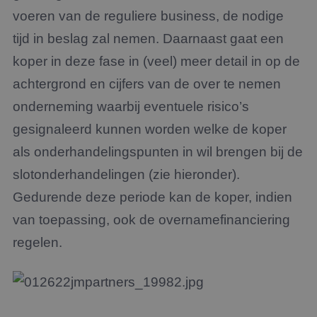
voeren van de reguliere business, de nodige
tijd in beslag zal nemen. Daarnaast gaat een
koper in deze fase in (veel) meer detail in op de
achtergrond en cijfers van de over te nemen
onderneming waarbij eventuele risico’s
gesignaleerd kunnen worden welke de koper
als onderhandelingspunten in wil brengen bij de
slotonderhandelingen (zie hieronder).
Gedurende deze periode kan de koper, indien
van toepassing, ook de overnamefinanciering
regelen.