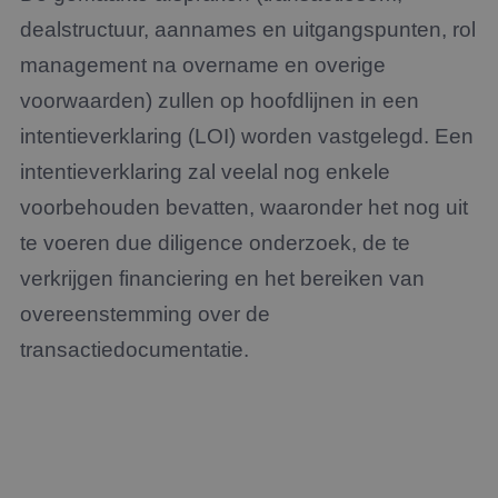
dealstructuur, aannames en uitgangspunten, rol
management na overname en overige
voorwaarden) zullen op hoofdlijnen in een
intentieverklaring (LOI) worden vastgelegd. Een
intentieverklaring zal veelal nog enkele
voorbehouden bevatten, waaronder het nog uit
te voeren due diligence onderzoek, de te
verkrijgen financiering en het bereiken van
overeenstemming over de
transactiedocumentatie.